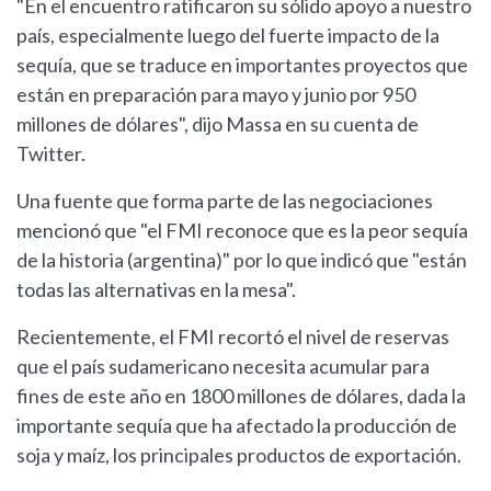
"En el encuentro ratificaron su sólido apoyo a nuestro
país, especialmente luego del fuerte impacto de la
sequía, que se traduce en importantes proyectos que
están en preparación para mayo y junio por 950
millones de dólares", dijo Massa en su cuenta de
Twitter.
Una fuente que forma parte de las negociaciones
mencionó que "el FMI reconoce que es la peor sequía
de la historia (argentina)" por lo que indicó que "están
todas las alternativas en la mesa".
Recientemente, el FMI recortó el nivel de reservas
que el país sudamericano necesita acumular para
fines de este año en 1800 millones de dólares, dada la
importante sequía que ha afectado la producción de
soja y maíz, los principales productos de exportación.