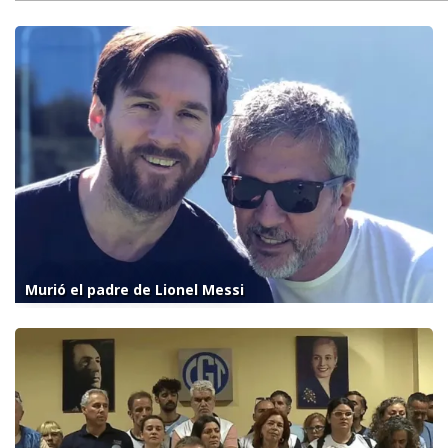
Murió el padre de Lionel Messi