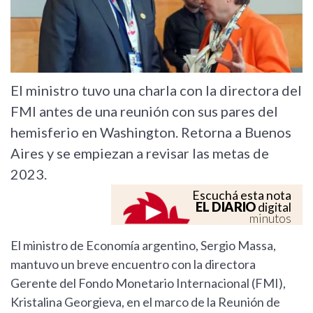
El ministro tuvo una charla con la directora del
FMI antes de una reunión con sus pares del
hemisferio en Washington. Retorna a Buenos
Aires y se empiezan a revisar las metas de
2023.
Escuchá esta nota
EL DIARIO
digital
minutos
El ministro de Economía argentino, Sergio Massa,
mantuvo un breve encuentro con la directora
Gerente del Fondo Monetario Internacional (FMI),
Kristalina Georgieva, en el marco de la Reunión de