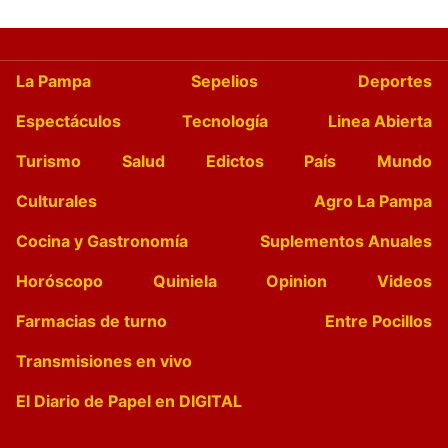
La Pampa
Sepelios
Deportes
Espectáculos
Tecnología
Linea Abierta
Turismo
Salud
Edictos
País
Mundo
Culturales
Agro La Pampa
Cocina y Gastronomía
Suplementos Anuales
Horóscopo
Quiniela
Opinion
Videos
Farmacias de turno
Entre Pocillos
Transmisiones en vivo
El Diario de Papel en DIGITAL