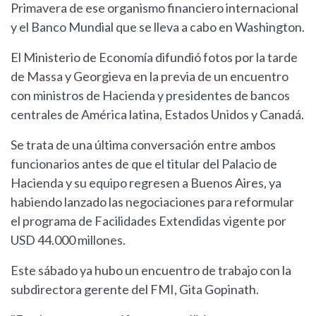
Primavera de ese organismo financiero internacional
y el Banco Mundial que se lleva a cabo en Washington.
El Ministerio de Economía difundió fotos por la tarde
de Massa y Georgieva en la previa de un encuentro
con ministros de Hacienda y presidentes de bancos
centrales de América latina, Estados Unidos y Canadá.
Se trata de una última conversación entre ambos
funcionarios antes de que el titular del Palacio de
Hacienda y su equipo regresen a Buenos Aires, ya
habiendo lanzado las negociaciones para reformular
el programa de Facilidades Extendidas vigente por
USD 44.000 millones.
Este sábado ya hubo un encuentro de trabajo con la
subdirectora gerente del FMI, Gita Gopinath.