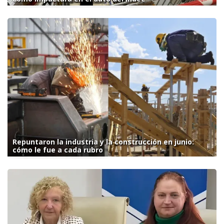
Repuntaron la industria y la construcción en junio:
cómo le fue a cada rubro