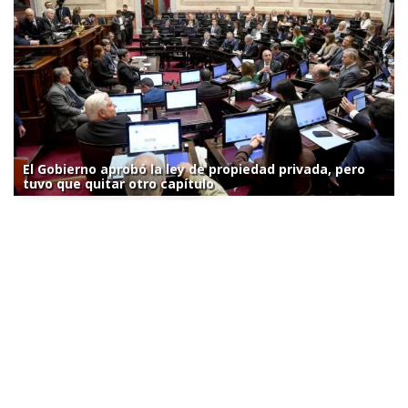
El Gobierno aprobó la ley de propiedad privada, pero
tuvo que quitar otro capítulo