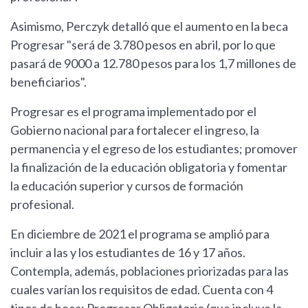
Asimismo, Perczyk detalló que el aumento en la beca
Progresar "será de 3.780 pesos en abril, por lo que
pasará de 9000 a 12.780 pesos para los 1,7 millones de
beneficiarios".
Progresar es el programa implementado por el
Gobierno nacional para fortalecer el ingreso, la
permanencia y el egreso de los estudiantes; promover
la finalización de la educación obligatoria y fomentar
la educación superior y cursos de formación
profesional.
En diciembre de 2021 el programa se amplió para
incluir a las y los estudiantes de 16 y 17 años.
Contempla, además, poblaciones priorizadas para las
cuales varían los requisitos de edad. Cuenta con 4