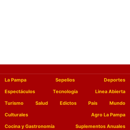
La Pampa
Sepelios
Deportes
Espectáculos
Tecnología
Linea Abierta
Turismo
Salud
Edictos
País
Mundo
Culturales
Agro La Pampa
Cocina y Gastronomía
Suplementos Anuales