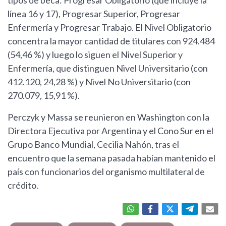
tipos de beca: Progresar Obligatorio (que incluye la
línea 16 y 17), Progresar Superior, Progresar
Enfermería y Progresar Trabajo. El Nivel Obligatorio
concentra la mayor cantidad de titulares con 924.484
(54,46 %) y luego lo siguen el Nivel Superior y
Enfermería, que distinguen Nivel Universitario (con
412.120, 24,28 %) y Nivel No Universitario (con
270.079, 15,91 %).
Perczyk y Massa se reunieron en Washington con la
Directora Ejecutiva por Argentina y el Cono Sur en el
Grupo Banco Mundial, Cecilia Nahón, tras el
encuentro que la semana pasada habían mantenido el
país con funcionarios del organismo multilateral de
crédito.