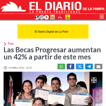
País
Las Becas Progresar aumentan
un 42% a partir de este mes
14 ABRIL 2023 - 16:37