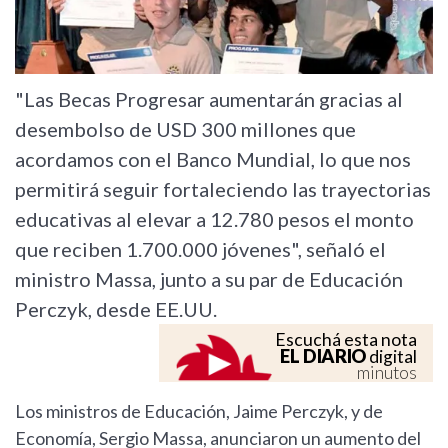
"Las Becas Progresar aumentarán gracias al
desembolso de USD 300 millones que
acordamos con el Banco Mundial, lo que nos
permitirá seguir fortaleciendo las trayectorias
educativas al elevar a 12.780 pesos el monto
que reciben 1.700.000 jóvenes", señaló el
ministro Massa, junto a su par de Educación
Perczyk, desde EE.UU.
Escuchá esta nota
EL DIARIO
digital
minutos
Los ministros de Educación, Jaime Perczyk, y de
Economía, Sergio Massa, anunciaron un aumento del