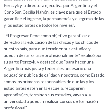
Perczyk y la directora ejecutiva por Argentina y el
Cono Sur, Cecilia Nahón, es clave para que el Estado
garantice el ingreso, la permanencia y el egreso de las
y los estudiantes de todos los niveles".
"El Progresar tiene como objetivo garantizar el
derecho a la educación de las chicas y los chicos de
nuestro país, para que terminen sus estudios y
puedan desarrollarse profesionalmente", explicó por
su parte Perczyk, y destacó que "para hacer una
Argentina más justa y federal es necesario una
educación pública de calidad y nosotros, como Estado,
somos los primeros responsables de que las y los
estudiantes estén en la escuela, recuperen
aprendizajes, terminen sus estudios, vayan a la
universidad o puedan realizar cursos de formación
profesional".