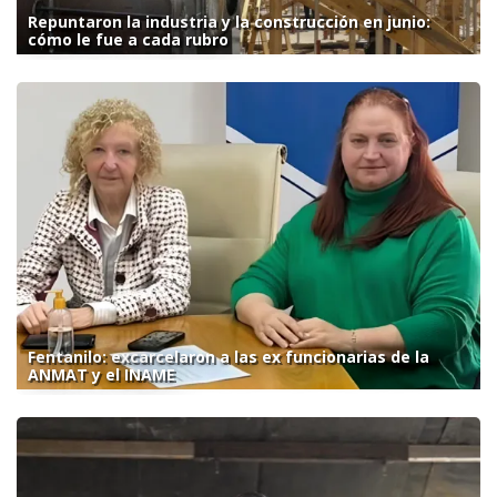
Repuntaron la industria y la construcción en junio:
cómo le fue a cada rubro
Fentanilo: excarcelaron a las ex funcionarias de la
ANMAT y el INAME