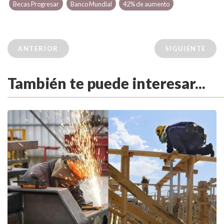
Becas Progresar
Banco Mundial
42% de aumento
ANTERIOR
SIGUIENTE
También te puede interesar...