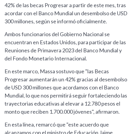
42% de las becas Progresar a partir de este mes, tras
acordar con el Banco Mundial un desembolso de USD
300 millones, según se informó oficialmente.
Ambos funcionarios del Gobierno Nacional se
encuentran en Estados Unidos, para participar de las
Reuniones de Primavera 2023 del Banco Mundial y
del Fondo Monetario Internacional.
En este marco, Massa sostuvo que "las Becas
Progresar aumentarán un 42% gracias al desembolso
de USD 300 millones que acordamos con el Banco
Mundial, lo que nos permitirá seguir fortaleciendo las
trayectorias educativas al elevar a 12.780 pesos el
monto que reciben 1.700.000 jóvenes", afirmaron.
En esta línea, remarcó que "este acuerdo que
alcanzamos con el ministro de Educación Jaime