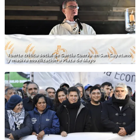
Fuerte crítica social de García Cuerva en San Cayetano
y masiva movilización a Plaza de Mayo