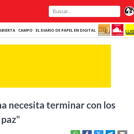
ABIERTA
CAMPO
EL DIARIO DE PAPEL EN DIGITAL
a necesita terminar con los
 paz"