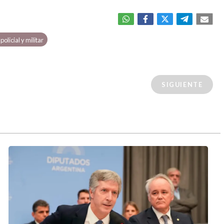
policial y militar
SIGUIENTE