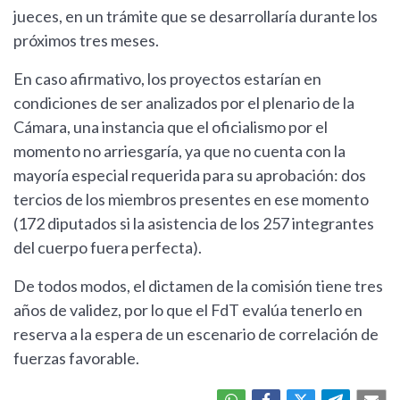
jueces, en un trámite que se desarrollaría durante los
próximos tres meses.
En caso afirmativo, los proyectos estarían en
condiciones de ser analizados por el plenario de la
Cámara, una instancia que el oficialismo por el
momento no arriesgaría, ya que no cuenta con la
mayoría especial requerida para su aprobación: dos
tercios de los miembros presentes en ese momento
(172 diputados si la asistencia de los 257 integrantes
del cuerpo fuera perfecta).
De todos modos, el dictamen de la comisión tiene tres
años de validez, por lo que el FdT evalúa tenerlo en
reserva a la espera de un escenario de correlación de
fuerzas favorable.