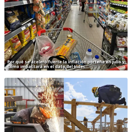
Por qué se aceleró fuerte la inflación porteña en julio y
cómo impactará en el dato del Indec