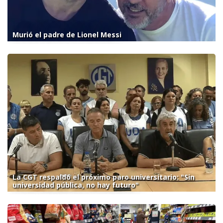
Murió el padre de Lionel Messi
La CGT respaldó el próximo paro universitario: "Sin
universidad pública, no hay futuro"