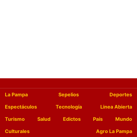
La Pampa
Sepelios
Deportes
Espectáculos
Tecnología
Linea Abierta
Turismo
Salud
Edictos
País
Mundo
Culturales
Agro La Pampa