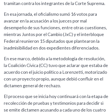
tramitan contra los integrantes de la Corte Suprema.
En esa jornada, el oficialismo sumó 16 votos para
avanzar en la acusación a los jueces por mal
desempeño de sus funciones, entre otras cuestiones,
mientras Juntos por el Cambio (JxC) y el interbloque
Federal reunieron 15 diputados que plantearon la
inadmisibilidad en dos expedientes diferenciados.
En ese marco, debido a la metodología de resolución,
la Coalición Cívica (CC) tuvo que aclarar que estaba de
acuerdo con el juicio político a Lorenzetti, motorizado
con un proyecto propio, aunque debió confluir en el
dictamen general de rechazo.
El proceso que se inicia hoy continuará con la etapa de
recolección de pruebas y testimonios para decidir si
se emite dictamen acusando a cada uno de los cuatro