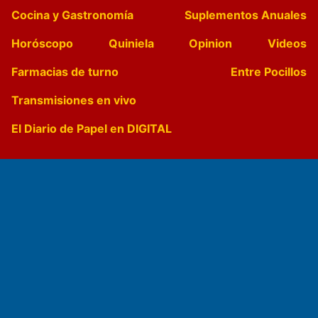
Cocina y Gastronomía
Suplementos Anuales
Horóscopo
Quiniela
Opinion
Videos
Farmacias de turno
Entre Pocillos
Transmisiones en vivo
El Diario de Papel en DIGITAL