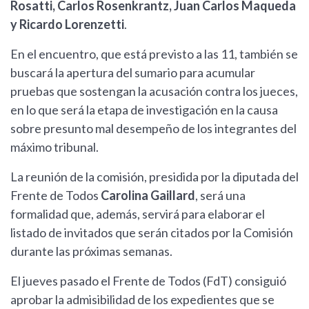
Rosatti, Carlos Rosenkrantz, Juan Carlos Maqueda
y Ricardo Lorenzetti
.
En el encuentro, que está previsto a las 11, también se
buscará la apertura del sumario para acumular
pruebas que sostengan la acusación contra los jueces,
en lo que será la etapa de investigación en la causa
sobre presunto mal desempeño de los integrantes del
máximo tribunal.
La reunión de la comisión, presidida por la diputada del
Frente de Todos
Carolina Gaillard
, será una
formalidad que, además, servirá para elaborar el
listado de invitados que serán citados por la Comisión
durante las próximas semanas.
El jueves pasado el Frente de Todos (FdT) consiguió
aprobar la admisibilidad de los expedientes que se