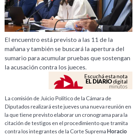
El encuentro está previsto a las 11 de la
mañana y también se buscará la apertura del
sumario para acumular pruebas que sostengan
la acusación contra los jueces.
Escuchá esta nota
EL DIARIO
digital
minutos
La comisión de Juicio Político de la Cámara de
Diputados realizará este jueves una nueva reunión en
la que tiene previsto elaborar un cronograma para la
citación de testigos en el procedimiento que tramita
contra los integrantes de la Corte Suprema
Horacio