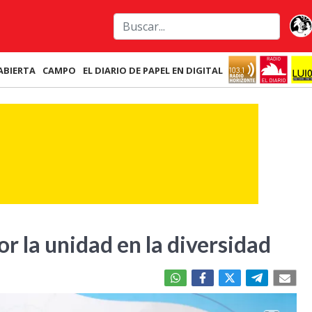
ABIERTA
CAMPO
EL DIARIO DE PAPEL EN DIGITAL
or la unidad en la diversidad