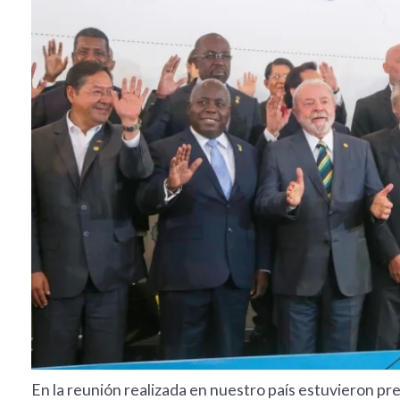
En la reunión realizada en nuestro país estuvieron pr