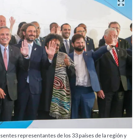
esentes representantes de los 33 países de la región y