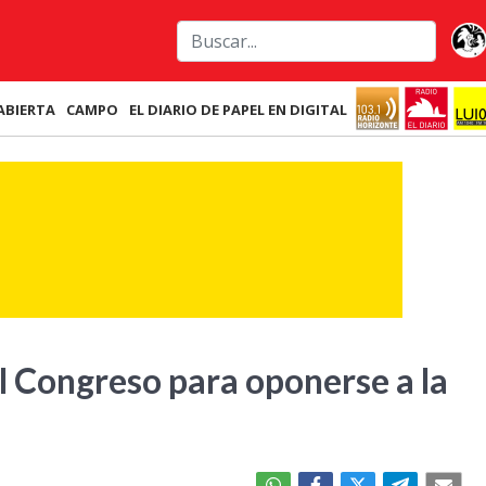
ABIERTA
CAMPO
EL DIARIO DE PAPEL EN DIGITAL
 Congreso para oponerse a la