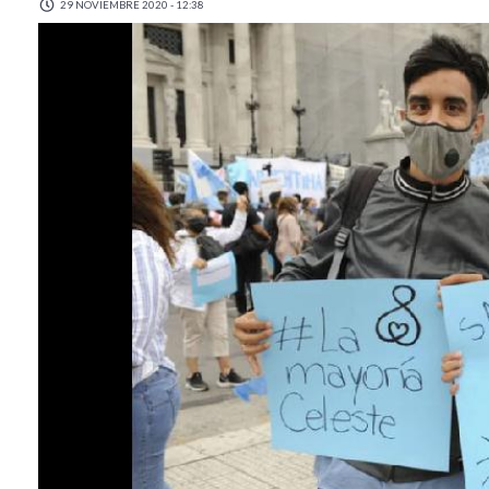
29 NOVIEMBRE 2020 - 12:38