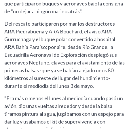
que participaron buques y aeronaves bajo la consigna
de "no dejar a ningún marino atrás".
Del rescate participaron por mar los destructores
ARA Piedrabuena y ARA Bouchard, el aviso ARA
Gurruchaga y el buque polar convertido a hospital
ARA Bahía Paraíso; por aire, desde Río Grande, la
Escuadrilla Aeronaval de Exploración desplegó sus
aeronaves Neptune, claves para el avistamiento de las
primeras balsas -que ya se habían alejado unos 80
kilómetros al sureste del lugar del hundimiento-
durante el mediodía del lunes 3 de mayo.
"Era más o menos el lunes al mediodía cuando pasó un
avión, dio unas vueltas alrededor y desde la balsa
tiramos pintura al agua, jugábamos con un espejo para
dar luz y usábamos el kit de supervivencia con