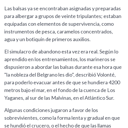
Las balsas ya se encontraban asignadas y preparadas
para albergar a grupos de veinte tripulantes; estaban
equipadas con elementos de supervivencia, como
instrumentos de pesca, caramelos concentrados,
agua y un botiquín de primeros auxilios.
El simulacro de abandono esta vez era real. Según lo
aprendido en los entrenamientos, los marineros se
dispusieron a abordar las balsas durante esa hora que
"la nobleza del Belgrano les dio", describió Volonté,
para poderlo evacuar antes de que se hundiera 4200
metros bajo el mar, en el fondo de la cuenca de Los
Yaganes, al sur de las Malvinas, en el Atlántico Sur.
Algunas condiciones jugaron a favor de los
sobrevivientes, como la forma lenta y gradual en que
se hundió el crucero, o el hecho de que las llamas