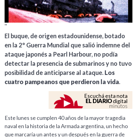
''
El buque, de origen estadounidense, botado
en la 2° Guerra Mundial que salió indemne del
ataque japonés a Pearl Harbour, no podía
detectar la presencia de submarinos y no tuvo
posibilidad de anticiparse al ataque.
Los
cuatro pampeanos que perdieron la vida
.
Escuchá esta nota
EL DIARIO
digital
minutos
Este lunes se cumplen 40 años de la mayor tragedia
naval en la historia de la Armada argentina, un hecho
que marcaría un antes y un después en la guerra de