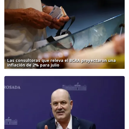
Las consultoras que releva el BCRA proyectaron una
inflación de 2% para julio