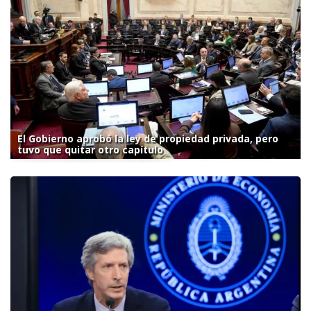
El Gobierno aprobó la ley de propiedad privada, pero
tuvo que quitar otro capítulo