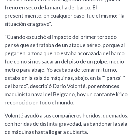
freno en seco de la marcha del barco. El
presentimiento, en cualquier caso, fue el mismo: "la
situación era grave".
"Cuando escuché el impacto del primer torpedo
pensé que se trataba de un ataque aéreo, porque al
pegar en la zona que no estaba acorazada del barco
fue como si nos sacaran del piso de un golpe, medio
metro para abajo. Yo acababa de tomar mi turno,
estaba en la sala de máquinas, abajo, en la ''''panza''''
del barco", describió Darío Volonté, por entonces
maquinista naval del Belgrano, hoy un cantante lírico
reconocido en todo el mundo.
Volonté ayudó a sus compañeros heridos, quemados,
con heridas de distinta gravedad, a abandonar la sala
de máquinas hasta llegar a cubierta.