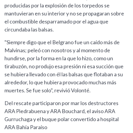
producidas por la explosión de los torpedos se
mantuvieran en su interior y no se propagaran sobre
el combustible desparramado por el agua que
circundaba las balsas.
"Siempre digo que el Belgrano fue un caído más de
Malvinas; peleó con nosotros y al momento de
hundirse, por la forma en la que lo hizo, como un
tirabuzón, no produjo esa presión ni esa succión que
se hubiera llevado con él las balsas que flotaban a su
alrededor, lo que hubiera provocado muchas más
muertes. Se fue solo", revivió Volonté.
Del rescate participaron por mar los destructores
ARA Piedrabuena y ARA Bouchard, el aviso ARA
Gurruchaga y el buque polar convertido a hospital
ARA Bahía Paraíso