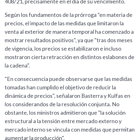
408/21, precisamente en el día de su vencimiento.
Según los fundamentos de la prórroga "en materia de
precios, el impacto de las medidas que limitaron la
venta al exterior de manera temporal ha comenzado a
mostrar resultados positivos", ya que "tras dos meses
de vigencia, los precios se estabilizaron e incluso
mostraron cierta retracción en distintos eslabones de
la cadena".
"En consecuencia puede observarse que las medidas
tomadas han cumplido el objetivo de reducir la
dinámica de precios", señalaron Basterra y Kulfas en
los considerandos de la resolución conjunta. No
obstante, los ministros admitieron que "la solución
estructural a la tensión entre mercado externo y
mercado interno se vincula con medidas que permitan
aumentar la producción".