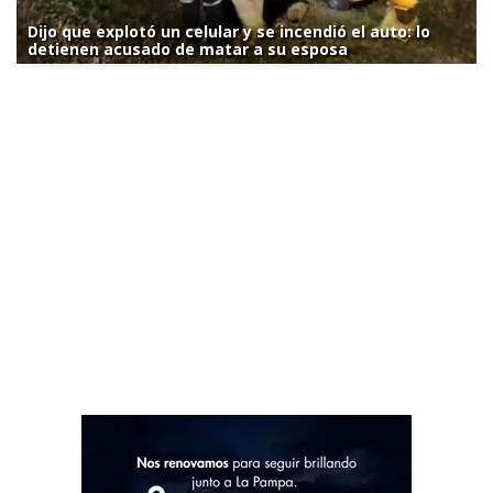
Dijo que explotó un celular y se incendió el auto: lo
detienen acusado de matar a su esposa