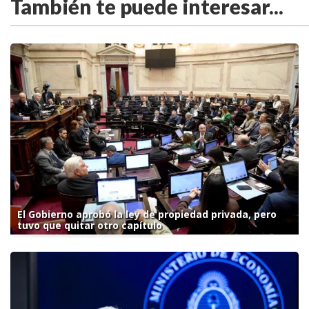
También te puede interesar...
El Gobierno aprobó la ley de propiedad privada, pero
tuvo que quitar otro capítulo