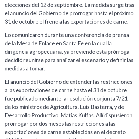
elecciones del 12 de septiembre. La medida surge tras
el anuncio del Gobierno de prorrogar hasta el próximo
31 de octubre el freno a las exportaciones de carne.
Lo comunicaron durante una conferencia de prensa
de la Mesa de Enlace en Santa Fe en la cual la
dirigencia agropecuaria, ya previendo esta prórroga,
decidió reunirse para analizar el escenario y definir las
medidas a tomar.
El anunció del Gobierno de extender las restricciones
a las exportaciones de carne hasta el 31 de octubre
fue publicado mediante la resolución conjunta 7/21
de los ministros de Agricultura, Luis Basterra, y de
Desarrollo Productivo, Matías Kulfas. Allí dispusieron
prorrogar por dos meses las restricciones a las
exportaciones de carne establecidas en el decreto