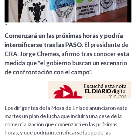
''
Comenzará en las próximas horas y podría
intensificarse tras las PASO
. El presidente de
CRA, Jorge Chemes, afirmó tras conocer esta
medida que "el gobierno buscan un escenario
de confrontación con el campo".
Escuchá esta nota
EL DIARIO
digital
minutos
Los dirigentes de la Mesa de Enlace anunciaron este
martes un plan de lucha que incluirá una cese de la
comercialización que comenzará en las próximas
horas, y que podría intensificarse luego de las