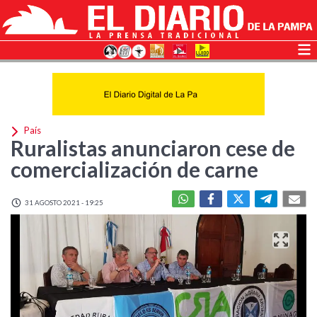
País
Ruralistas anunciaron cese de
comercialización de carne
31 AGOSTO 2021 - 19:25