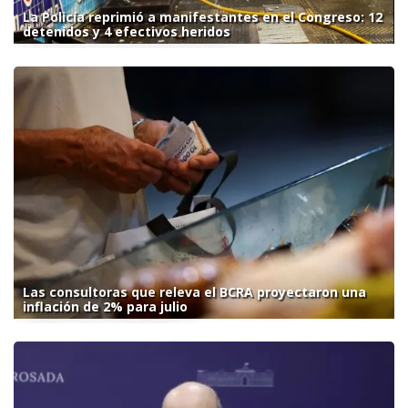
La Policía reprimió a manifestantes en el Congreso: 12
detenidos y 4 efectivos heridos
Las consultoras que releva el BCRA proyectaron una
inflación de 2% para julio