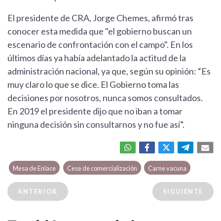
El presidente de CRA, Jorge Chemes, afirmó tras
conocer esta medida que "el gobierno buscan un
escenario de confrontación con el campo". En los
últimos días ya había adelantado la actitud de la
administración nacional, ya que, según su opinión: “Es
muy claro lo que se dice. El Gobierno toma las
decisiones por nosotros, nunca somos consultados.
En 2019 el presidente dijo que no iban a tomar
ninguna decisión sin consultarnos y no fue así”.
Mesa de Enlace
Cese de comercialización
Carne vacuna
ANTERIOR
SIGUIENTE