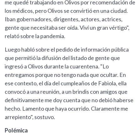
me quedé trabajando en Olivos por recomendación de
los médicos, pero Olivos se convirtió en una ciudad.
Iban gobernadores, dirigentes, actores, actrices,
gente que necesitaba ser oída. Viví un gran vértigo",
relató sobre la pandemia.
Luego habló sobre el pedido de información pública
que permitió la difusión del listado de gente que
ingresó a Olivos durante la cuarentena. "Lo
entregamos porque no tengo nada que ocultar. En
ese contexto, el día del cumpleaños de Fabiola, ella
convocó a una reunión, a un brindis con amigos que
definitivamente me doy cuenta que no debió haberse
hecho. Lamento que haya ocurrido. Claramente me
arrepiento", sostuvo.
Polémica