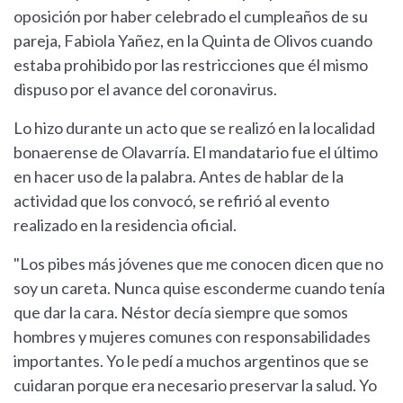
oposición por haber celebrado el cumpleaños de su
pareja, Fabiola Yañez, en la Quinta de Olivos cuando
estaba prohibido por las restricciones que él mismo
dispuso por el avance del coronavirus.
Lo hizo durante un acto que se realizó en la localidad
bonaerense de Olavarría. El mandatario fue el último
en hacer uso de la palabra. Antes de hablar de la
actividad que los convocó, se refirió al evento
realizado en la residencia oficial.
"Los pibes más jóvenes que me conocen dicen que no
soy un careta. Nunca quise esconderme cuando tenía
que dar la cara. Néstor decía siempre que somos
hombres y mujeres comunes con responsabilidades
importantes. Yo le pedí a muchos argentinos que se
cuidaran porque era necesario preservar la salud. Yo