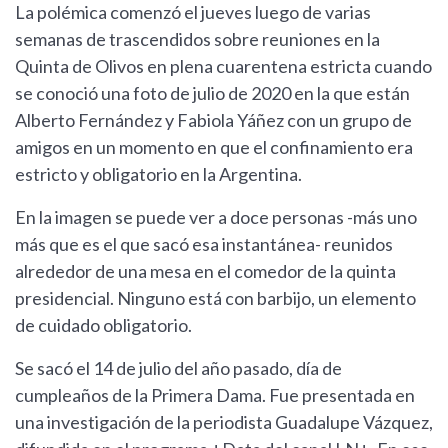
La polémica comenzó el jueves luego de varias
semanas de trascendidos sobre reuniones en la
Quinta de Olivos en plena cuarentena estricta cuando
se conoció una foto de julio de 2020 en la que están
Alberto Fernández y Fabiola Yáñez con un grupo de
amigos en un momento en que el confinamiento era
estricto y obligatorio en la Argentina.
En la imagen se puede ver a doce personas -más uno
más que es el que sacó esa instantánea- reunidos
alrededor de una mesa en el comedor de la quinta
presidencial. Ninguno está con barbijo, un elemento
de cuidado obligatorio.
Se sacó el 14 de julio del año pasado, día de
cumpleaños de la Primera Dama. Fue presentada en
una investigación de la periodista Guadalupe Vázquez,