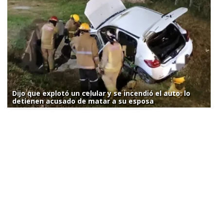
Dijo que explotó un celular y se incendió el auto: lo
detienen acusado de matar a su esposa