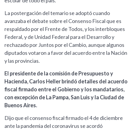
escolar de todo el país.
La postergación del temario se adoptó cuando
avanzaba el debate sobre el Consenso Fiscal que es
respaldado por el Frente de Todos, y los interbloques
Federal, y de Unidad Federal para el Desarrollo y
rechazado por Juntos por el Cambio, aunque algunos
diputados votaron a favor del acuerdo entre la Nación
y las provincias.
El presidente de la comisión de Presupuesto y
Hacienda, Carlos Heller brindó detalles del acuerdo
fiscal firmado entre el Gobierno y los mandatarios,
con excepción de La Pampa, San Luis y la Ciudad de
Buenos Aires.
Dijo que el consenso fiscal firmado el 4 de diciembre
ante la pandemia del coronavirus se acordó