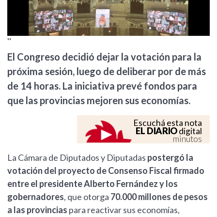
''
El Congreso decidió dejar la votación para la
próxima sesión, luego de deliberar por de más
de 14 horas. La iniciativa prevé fondos para
que las provincias mejoren sus economías.
Escuchá esta nota
EL DIARIO
digital
minutos
La Cámara de Diputados y Diputadas
postergó la
votación del proyecto de Consenso Fiscal firmado
entre el presidente Alberto Fernández y los
gobernadores
, que otorga
70.000 millones de pesos
a las provincias
para reactivar sus economías,