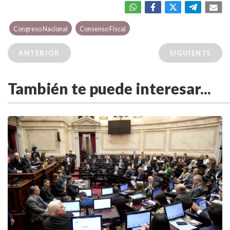
Congreso Nacional
Consenso Fiscal
ANTERIOR
SIGUIENTE
También te puede interesar...