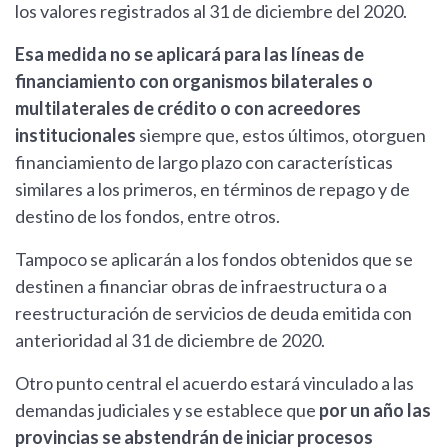
los valores registrados al 31 de diciembre del 2020.
Esa medida no se aplicará para las líneas de
financiamiento con organismos bilaterales o
multilaterales de crédito o con acreedores
institucionales
siempre que, estos últimos, otorguen
financiamiento de largo plazo con características
similares a los primeros, en términos de repago y de
destino de los fondos, entre otros.
Tampoco se aplicarán a los fondos obtenidos que se
destinen a financiar obras de infraestructura o a
reestructuración de servicios de deuda emitida con
anterioridad al 31 de diciembre de 2020.
Otro punto central el acuerdo estará vinculado a las
demandas judiciales y se establece que
por un año las
provincias se abstendrán de iniciar procesos