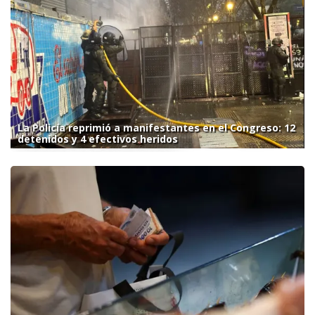
La Policía reprimió a manifestantes en el Congreso: 12
detenidos y 4 efectivos heridos