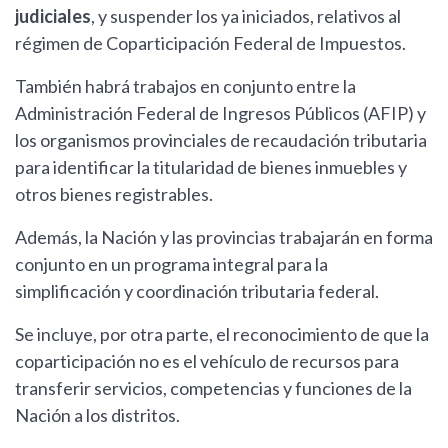
judiciales
, y suspender los ya iniciados, relativos al
régimen de Coparticipación Federal de Impuestos.
También habrá trabajos en conjunto entre la
Administración Federal de Ingresos Públicos (AFIP) y
los organismos provinciales de recaudación tributaria
para identificar la titularidad de bienes inmuebles y
otros bienes registrables.
Además, la Nación y las provincias trabajarán en forma
conjunto en un programa integral para la
simplificación y coordinación tributaria federal.
Se incluye, por otra parte, el reconocimiento de que la
coparticipación no es el vehículo de recursos para
transferir servicios, competencias y funciones de la
Nación a los distritos.