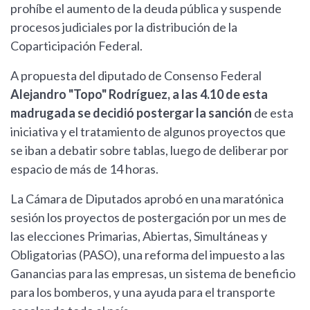
prohíbe el aumento de la deuda pública y suspende
procesos judiciales por la distribución de la
Coparticipación Federal.
A propuesta del diputado de Consenso Federal
Alejandro "Topo" Rodríguez, a las 4.10 de esta
madrugada se decidió postergar la sanción
de esta
iniciativa y el tratamiento de algunos proyectos que
se iban a debatir sobre tablas, luego de deliberar por
espacio de más de 14 horas.
La Cámara de Diputados aprobó en una maratónica
sesión los proyectos de postergación por un mes de
las elecciones Primarias, Abiertas, Simultáneas y
Obligatorias (PASO), una reforma del impuesto a las
Ganancias para las empresas, un sistema de beneficio
para los bomberos, y una ayuda para el transporte