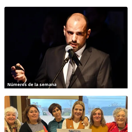
Números de la semana