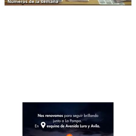
Números de la semana