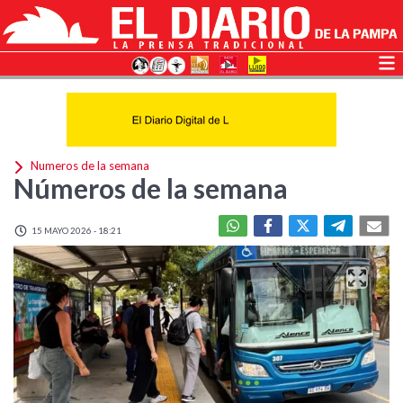
Numeros de la semana
Números de la semana
15 MAYO 2026 - 18:21