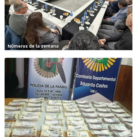
Números de la semana