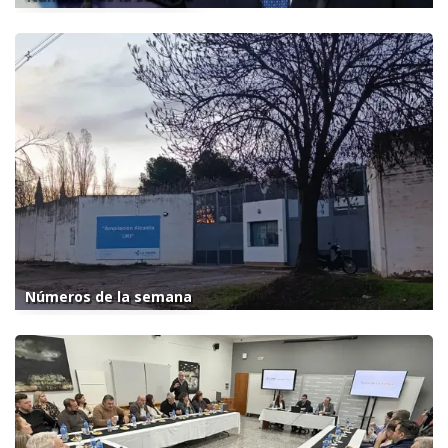
Números de la semana