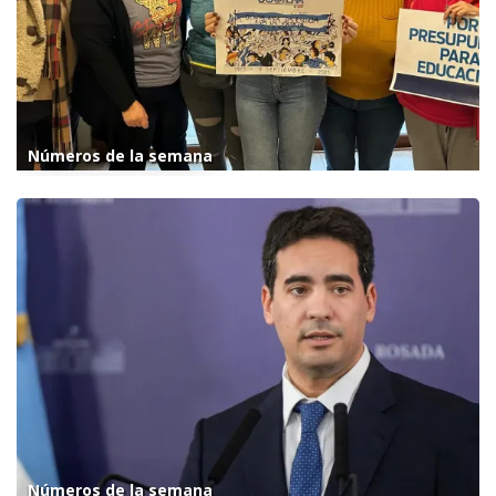
Números de la semana
Números de la semana