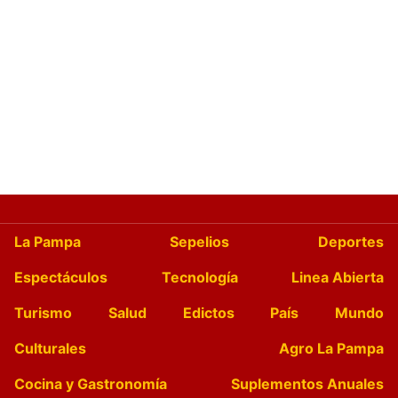
La Pampa
Sepelios
Deportes
Espectáculos
Tecnología
Linea Abierta
Turismo
Salud
Edictos
País
Mundo
Culturales
Agro La Pampa
Cocina y Gastronomía
Suplementos Anuales