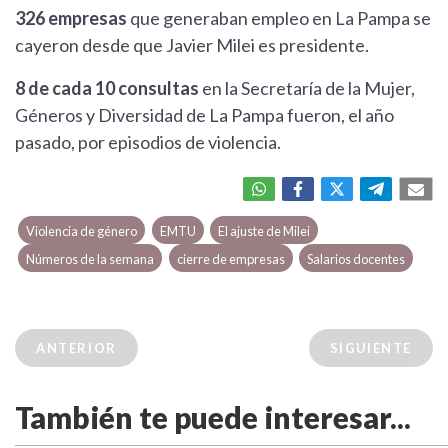
326 empresas
que generaban empleo en La Pampa se
cayeron desde que Javier Milei es presidente.
8 de cada 10 consultas
en la Secretaría de la Mujer,
Géneros y Diversidad de La Pampa fueron, el año
pasado, por episodios de violencia.
Violencia de género
EMTU
El ajuste de Milei
Números de la semana
cierre de empresas
Salarios docentes
ANTERIOR
SIGUIENTE
También te puede interesar...