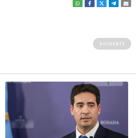
SIGUIENTE