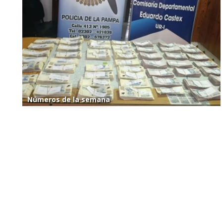
Números de la semana