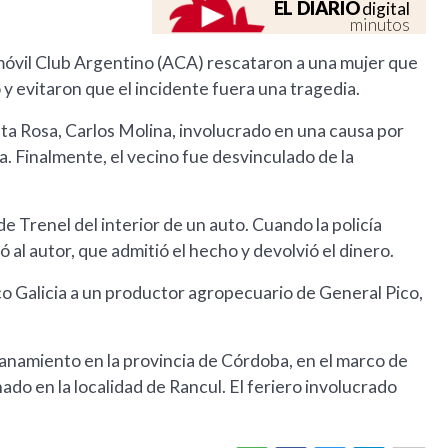
EL DIARIO
digital
minutos
móvil Club Argentino (ACA) rescataron a una mujer que
 y evitaron que el incidente fuera una tragedia.
a Rosa, Carlos Molina, involucrado en una causa por
. Finalmente, el vecino fue desvinculado de la
 Trenel del interior de un auto. Cuando la policía
ó al autor, que admitió el hecho y devolvió el dinero.
co Galicia a un productor agropecuario de General Pico,
anamiento en la provincia de Córdoba, en el marco de
do en la localidad de Rancul. El feriero involucrado