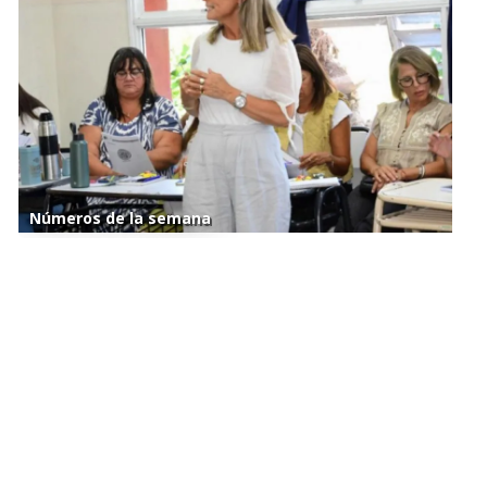
Números de la semana