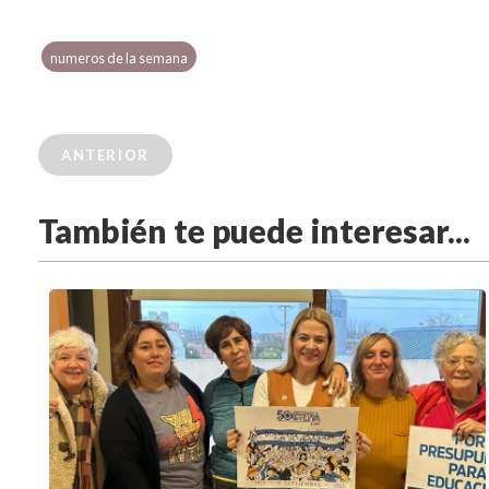
numeros de la semana
ANTERIOR
También te puede interesar...