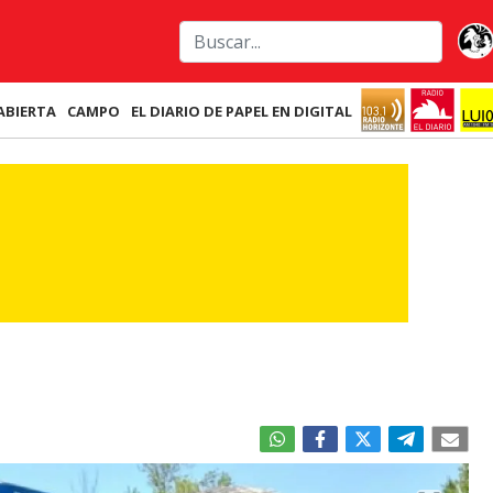
ABIERTA
CAMPO
EL DIARIO DE PAPEL EN DIGITAL