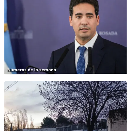
Números de la semana