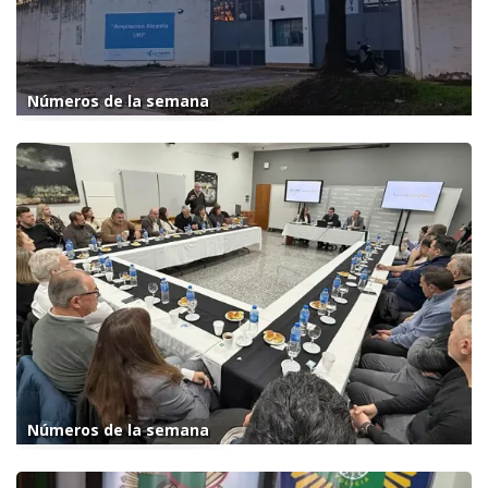
Números de la semana
Números de la semana