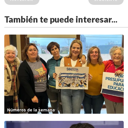
También te puede interesar...
Números de la semana