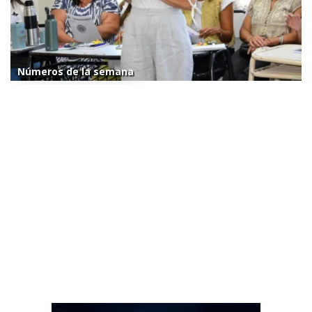
Números de la semana