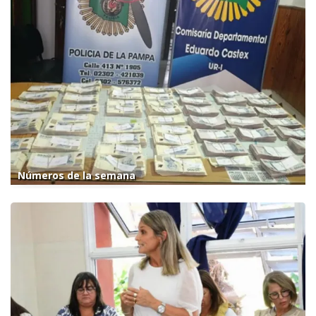
Números de la semana