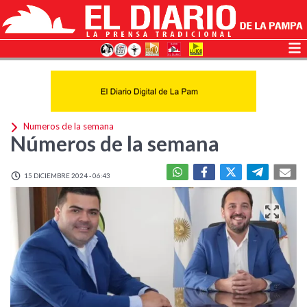
Numeros de la semana
Números de la semana
15 DICIEMBRE 2024 - 06:43