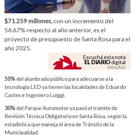
$71.259 millones,
con un incremento del
56.67% respecto al año anterior, es el
proyecto de presupuesto de Santa Rosa para el
año 2025.
Escuchá esta nota
EL DIARIO
digital
minutos
50%
del alumbrado público para adecuarse a la
tecnología LED ya tienen las localidades de Eduardo
Castex e Ingeniero Luiggi.
30%
del Parque Automotor ya pasó el trámite de
Revisión Técnica Obligatoria en Santa Rosa, según la
estadística que maneja el área de Tránsito de la
Municipalidad.