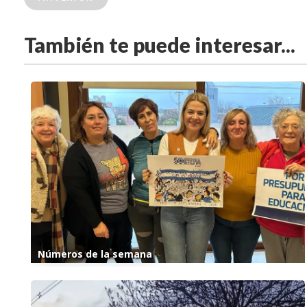
También te puede interesar...
Números de la semana