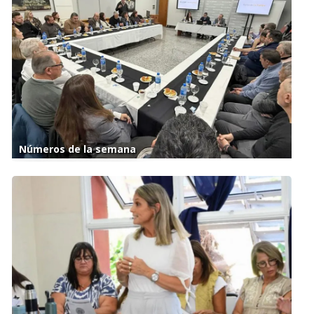
Números de la semana