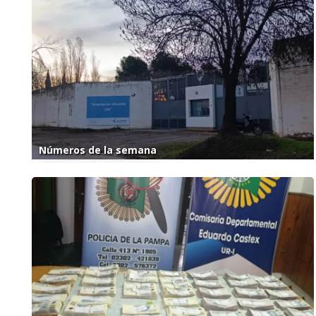
Números de la semana