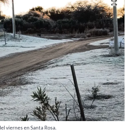
el viernes en Santa Rosa.