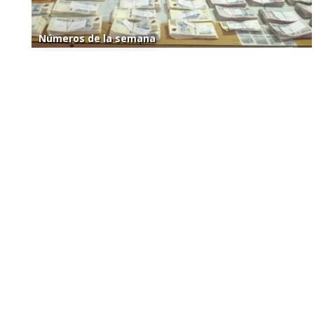
Números de la semana