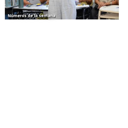
Números de la semana