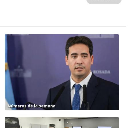
Números de la semana