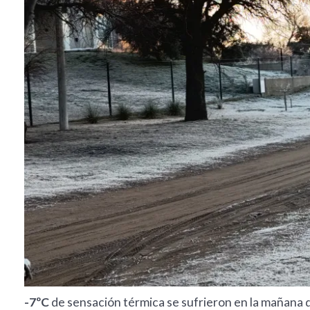
-7ºC
de sensación térmica se sufrieron en la mañana d