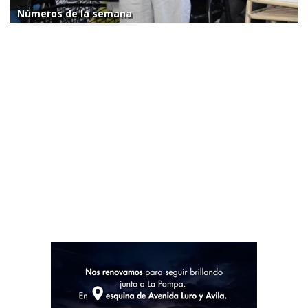
Números de la semana