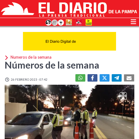
Numeros de la semana
Números de la semana
26 FEBRERO 2023 - 07:42