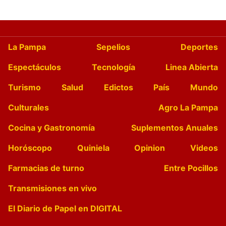
La Pampa
Sepelios
Deportes
Espectáculos
Tecnología
Linea Abierta
Turismo
Salud
Edictos
País
Mundo
Culturales
Agro La Pampa
Cocina y Gastronomía
Suplementos Anuales
Horóscopo
Quiniela
Opinion
Videos
Farmacias de turno
Entre Pocillos
Transmisiones en vivo
El Diario de Papel en DIGITAL