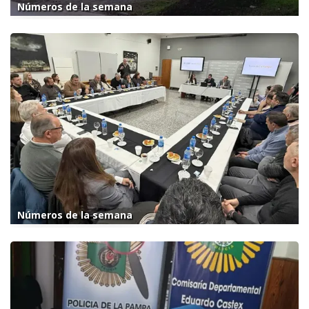
Números de la semana
Números de la semana