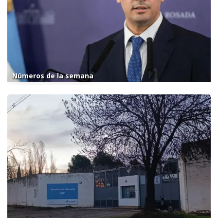
Números de la semana