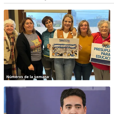
Números de la semana