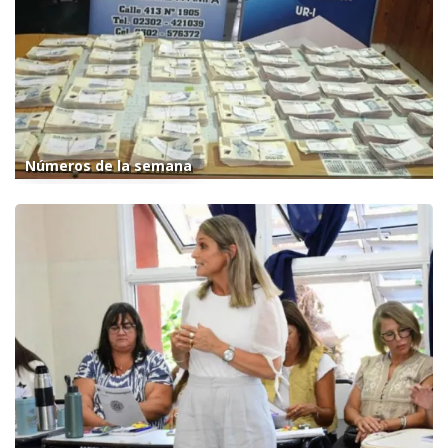
Números de la semana