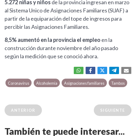
5.272 niñas y niños
de la provincia ingresan en marzo
al Sistema Unico de Asignaciones Familiares (SUAF) a
partir de la equiparación del tope de ingresos para
percibir las Asignaciones Familiares.
8,5% aumentó en la provincia el empleo
en la
construcción durante noviembre del año pasado
según la medición que se conoció ahora.
Coronavirus
Alcoholemia
Asignaciones familiares
Tambos
ANTERIOR
SIGUIENTE
También te puede interesar...