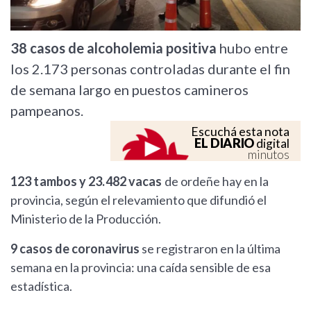
38 casos de alcoholemia positiva
hubo entre
los 2.173 personas controladas durante el fin
de semana largo en puestos camineros
pampeanos.
Escuchá esta nota
EL DIARIO
digital
minutos
123 tambos y 23.482 vacas
de ordeñe hay en la
provincia, según el relevamiento que difundió el
Ministerio de la Producción.
9 casos de coronavirus
se registraron en la última
semana en la provincia: una caída sensible de esa
estadística.