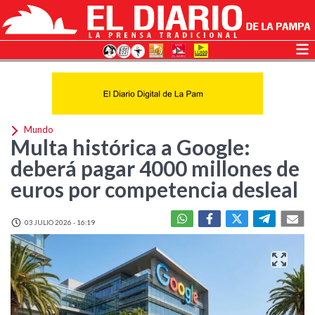
Mundo
Multa histórica a Google:
deberá pagar 4000 millones de
euros por competencia desleal
03 JULIO 2026 - 16:19