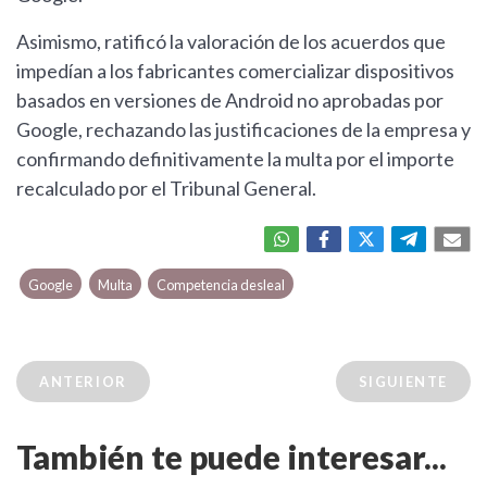
Asimismo, ratificó la valoración de los acuerdos que
impedían a los fabricantes comercializar dispositivos
basados en versiones de Android no aprobadas por
Google, rechazando las justificaciones de la empresa y
confirmando definitivamente la multa por el importe
recalculado por el Tribunal General.
Google
Multa
Competencia desleal
ANTERIOR
SIGUIENTE
También te puede interesar...