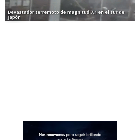
Devastador terremoto de magnitud 7,1 en el sur de
Japón