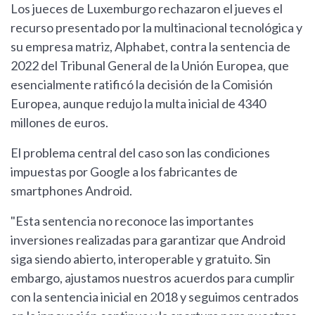
Los jueces de Luxemburgo rechazaron el jueves el
recurso presentado por la multinacional tecnológica y
su empresa matriz, Alphabet, contra la sentencia de
2022 del Tribunal General de la Unión Europea, que
esencialmente ratificó la decisión de la Comisión
Europea, aunque redujo la multa inicial de 4340
millones de euros.
El problema central del caso son las condiciones
impuestas por Google a los fabricantes de
smartphones Android.
"Esta sentencia no reconoce las importantes
inversiones realizadas para garantizar que Android
siga siendo abierto, interoperable y gratuito. Sin
embargo, ajustamos nuestros acuerdos para cumplir
con la sentencia inicial en 2018 y seguimos centrados