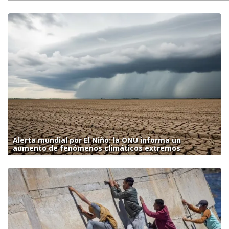
Alerta mundial por El Niño: la ONU informa un
aumento de fenómenos climáticos extremos