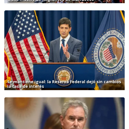
Se mantiene igual: la Reserva Federal dejó sin cambios
la tasa de interés