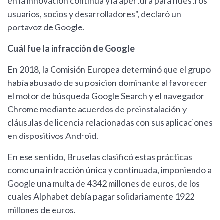
en la innovación continua y la apertura para nuestros
usuarios, socios y desarrolladores", declaró un
portavoz de Google.
Cuál fue la infracción de Google
En 2018, la Comisión Europea determinó que el grupo
había abusado de su posición dominante al favorecer
el motor de búsqueda Google Search y el navegador
Chrome mediante acuerdos de preinstalación y
cláusulas de licencia relacionadas con sus aplicaciones
en dispositivos Android.
En ese sentido, Bruselas clasificó estas prácticas
como una infracción única y continuada, imponiendo a
Google una multa de 4342 millones de euros, de los
cuales Alphabet debía pagar solidariamente 1922
millones de euros.