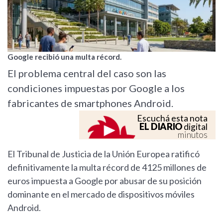
Google recibió una multa récord.
El problema central del caso son las
condiciones impuestas por Google a los
fabricantes de smartphones Android.
Escuchá esta nota
EL DIARIO
digital
minutos
El Tribunal de Justicia de la Unión Europea ratificó
definitivamente la multa récord de 4125 millones de
euros impuesta a Google por abusar de su posición
dominante en el mercado de dispositivos móviles
Android.