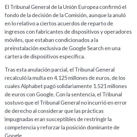
El Tribunal General de la Unión Europea confirmó el
fondo de la decisión de la Comisión, aunque la anuló
en lo relativo a ciertos acuerdos de reparto de
ingresos con fabricantes de dispositivos y operadores
móviles, que estaban condicionados a la
preinstalación exclusiva de Google Search en una
cartera de dispositivos específica.
Tras esta anulación parcial, el Tribunal General
recalculó la multa en 4.125 millones de euros, de los
cuales Alphabet pagó solidariamente 1.521 millones
de euros con Google. Con la sentencia, el Tribunal
sostuvo que el Tribunal General no incurrió en error
de derecho al considerar que las prácticas
impugnadas eran susceptibles de restringir la
competencia y reforzar la posición dominante de
Google.