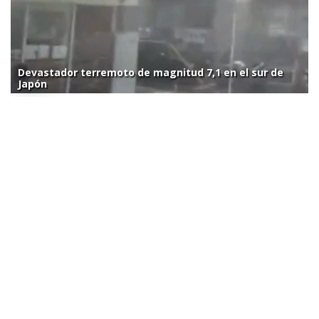
Devastador terremoto de magnitud 7,1 en el sur de
Japón