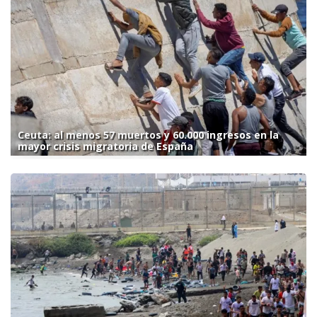
Ceuta: al menos 57 muertos y 60.000 ingresos en la
mayor crisis migratoria de España