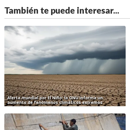
También te puede interesar...
Alerta mundial por El Niño: la ONU informa un
aumento de fenómenos climáticos extremos