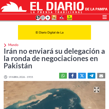
Mundo
Irán no enviará su delegación a
la ronda de negociaciones en
Pakistán
19 ABRIL 2026 - 19:55