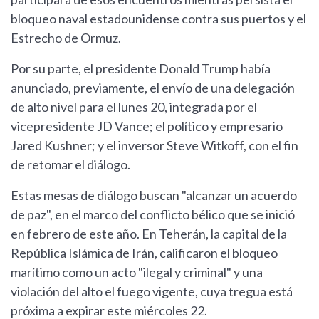
bloqueo naval estadounidense contra sus puertos y el
Estrecho de Ormuz.
Por su parte, el presidente Donald Trump había
anunciado, previamente, el envío de una delegación
de alto nivel para el lunes 20, integrada por el
vicepresidente JD Vance; el político y empresario
Jared Kushner; y el inversor Steve Witkoff, con el fin
de retomar el diálogo.
Estas mesas de diálogo buscan "alcanzar un acuerdo
de paz", en el marco del conflicto bélico que se inició
en febrero de este año. En Teherán, la capital de la
República Islámica de Irán, calificaron el bloqueo
marítimo como un acto "ilegal y criminal" y una
violación del alto el fuego vigente, cuya tregua está
próxima a expirar este miércoles 22.