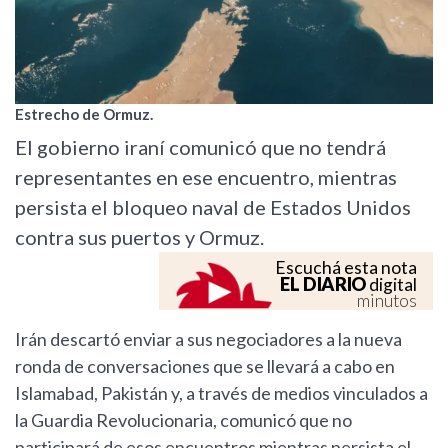
Estrecho de Ormuz.
El gobierno iraní comunicó que no tendrá
representantes en ese encuentro, mientras
persista el bloqueo naval de Estados Unidos
contra sus puertos y Ormuz.
Escuchá esta nota
EL DIARIO
digital
minutos
Irán descartó enviar a sus negociadores a la nueva
ronda de conversaciones que se llevará a cabo en
Islamabad, Pakistán y, a través de medios vinculados a
la Guardia Revolucionaria, comunicó que no
participará de esos encuentros mientras persista el