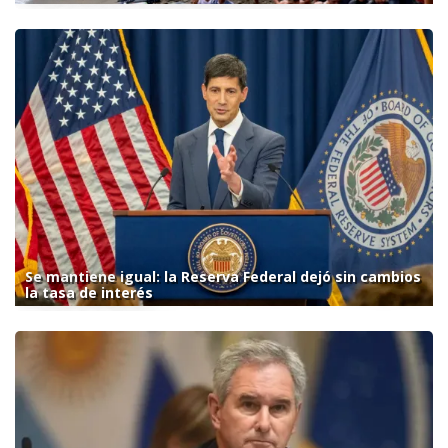
Se mantiene igual: la Reserva Federal dejó sin cambios
la tasa de interés