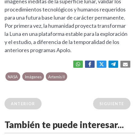
imágenes inéditas de la superficie lunar, validar los
procedimientos tecnológicos y humanos requeridos
para una futura base lunar de carácter permanente.
Por primera vez, la humanidad proyecta transformar
la Luna en una plataforma estable para la exploración
y el estudio, a diferencia de la temporalidad de los
anteriores programas Apolo.
NASA
Imágenes
Artemis II
ANTERIOR
SIGUIENTE
También te puede interesar...