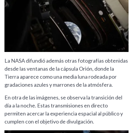
La NASA difundió además otras fotografías obtenidas
desde las ventanas de la cápsula Orión, donde la
Tierra aparece como una media luna rodeada por
gradaciones azules y marrones de la atmósfera.
En otra de las imágenes, se observa la transición del
día a la noche. Estas transmisiones en directo
permiten acercar la experiencia espacial al público y
cumplen con el objetivo de divulgación.