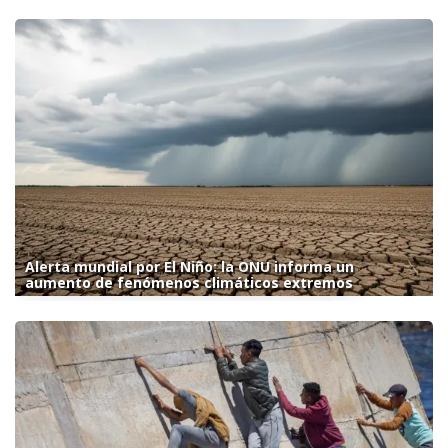
Alerta mundial por El Niño: la ONU informa un
aumento de fenómenos climáticos extremos