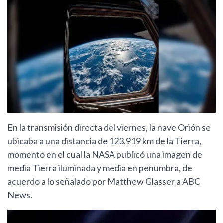
En la transmisión directa del viernes, la nave Orión se
ubicaba a una distancia de 123.919 km de la Tierra,
momento en el cual la NASA publicó una imagen de
media Tierra iluminada y media en penumbra, de
acuerdo a lo señalado por Matthew Glasser a ABC
News.