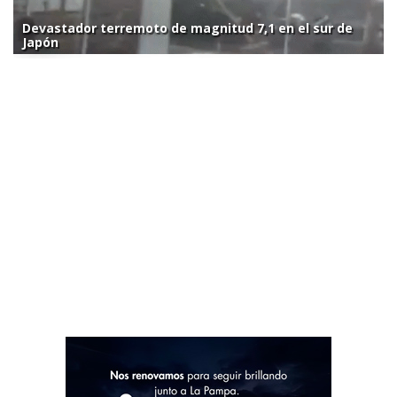
Devastador terremoto de magnitud 7,1 en el sur de
Japón