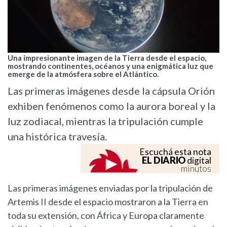
Una impresionante imagen de la Tierra desde el espacio,
mostrando continentes, océanos y una enigmática luz que
emerge de la atmósfera sobre el Atlántico.
Las primeras imágenes desde la cápsula Orión
exhiben fenómenos como la aurora boreal y la
luz zodiacal, mientras la tripulación cumple
una histórica travesía.
Escuchá esta nota
EL DIARIO
digital
minutos
Las primeras imágenes enviadas por la tripulación de
Artemis II desde el espacio mostraron a la Tierra en
toda su extensión, con África y Europa claramente