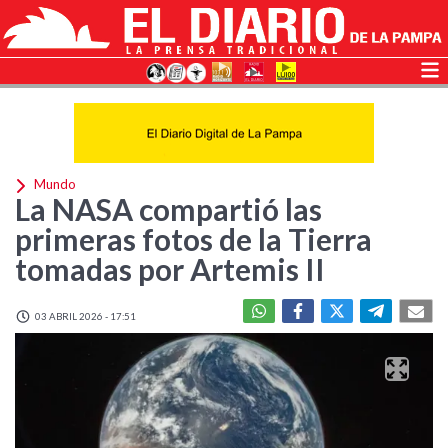
Mundo
La NASA compartió las
primeras fotos de la Tierra
tomadas por Artemis II
03 ABRIL 2026 - 17:51