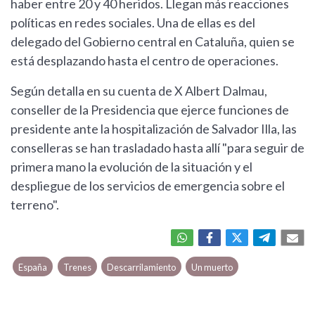
haber entre 20 y 40 heridos. Llegan más reacciones
políticas en redes sociales. Una de ellas es del
delegado del Gobierno central en Cataluña, quien se
está desplazando hasta el centro de operaciones.
Según detalla en su cuenta de X Albert Dalmau,
conseller de la Presidencia que ejerce funciones de
presidente ante la hospitalización de Salvador Illa, las
conselleras se han trasladado hasta allí "para seguir de
primera mano la evolución de la situación y el
despliegue de los servicios de emergencia sobre el
terreno".
España
Trenes
Descarrilamiento
Un muerto