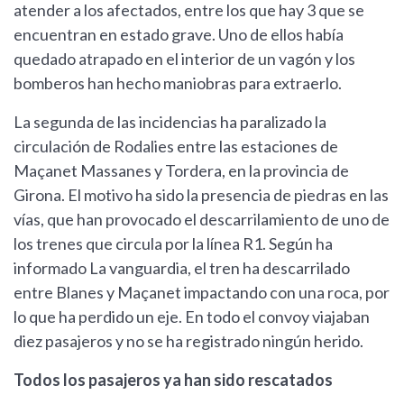
atender a los afectados, entre los que hay 3 que se
encuentran en estado grave. Uno de ellos había
quedado atrapado en el interior de un vagón y los
bomberos han hecho maniobras para extraerlo.
La segunda de las incidencias ha paralizado la
circulación de Rodalies entre las estaciones de
Maçanet Massanes y Tordera, en la provincia de
Girona. El motivo ha sido la presencia de piedras en las
vías, que han provocado el descarrilamiento de uno de
los trenes que circula por la línea R1. Según ha
informado La vanguardia, el tren ha descarrilado
entre Blanes y Maçanet impactando con una roca, por
lo que ha perdido un eje. En todo el convoy viajaban
diez pasajeros y no se ha registrado ningún herido.
Todos los pasajeros ya han sido rescatados