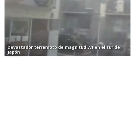
Devastador terremoto de magnitud 7,1 en el sur de
Japón