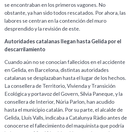
se encontraban en los primeros vagones. No
obstante, ya han sido todos rescatados. Por ahora, las
labores se centran en la contención del muro
desprendido y la revisión de este.
Autoridades catalanas llegan hasta Gelida por el
descarrilamiento
Cuando aún no se conocían fallecidos en el accidente
en Gelida, en Barcelona, distintas autoridades
catalanas se desplazaban hasta el lugar de los hechos.
La consellera de Territorio, Vivienda y Transición
Ecológica y portavoz del Govern, Sílvia Paneque, y la
consellera de Interior, Núria Parlon, han acudido
hasta el municipio catalán. Por su parte, el alcalde de
Gelida, Lluís Valls, indicaba a Catalunya Ràdio antes de
conocerse el fallecimiento del maquinista que podría