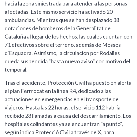
hacia la zona siniestrada para atender a las personas
afectadas. Este mismo servicio ha activado 20
ambulancias. Mientras que se han desplazado 38
dotaciones de bomberos de la Generalitat de
Cataluña al lugar de los hechos, las cuales cuentan con
71 efectivos sobre el terreno, además de Mossos
d'Esquadra. Asimismo, la circulación por Rodalies
queda suspendida "hasta nuevo aviso" con motivo del
temporal.
Tras el accidente, Protección Civil ha puesto en alerta
el plan Ferrrocat en la línea R4, dedicado a las
actuaciones en emergencias en el transporte de
viajeros. Hasta las 22 horas, el servicio 112 habría
recibido 28 llamadas a causa del descarrilamiento. Los
hospitales colindantes ya se encuentran "a punto",
según indica Protecció Civil a través de X, para