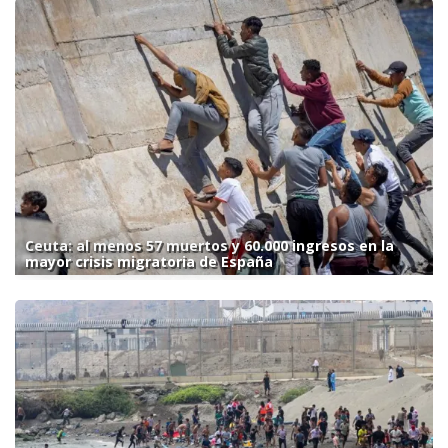
Ceuta: al menos 57 muertos y 60.000 ingresos en la
mayor crisis migratoria de España