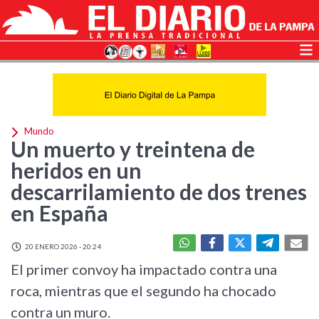
Mundo
Un muerto y treintena de
heridos en un
descarrilamiento de dos trenes
en España
20 ENERO 2026 - 20:24
El primer convoy ha impactado contra una
roca, mientras que el segundo ha chocado
contra un muro.