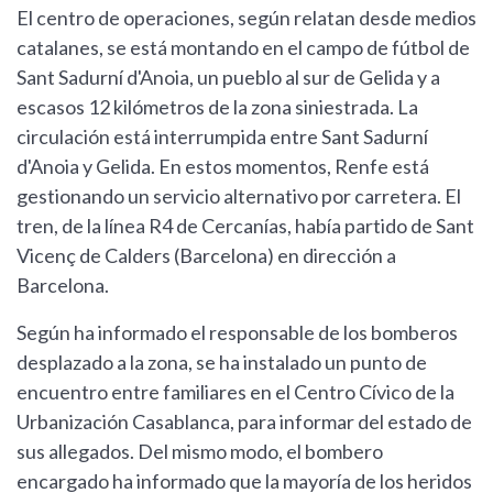
El centro de operaciones, según relatan desde medios
catalanes, se está montando en el campo de fútbol de
Sant Sadurní d'Anoia, un pueblo al sur de Gelida y a
escasos 12 kilómetros de la zona siniestrada. La
circulación está interrumpida entre Sant Sadurní
d'Anoia y Gelida. En estos momentos, Renfe está
gestionando un servicio alternativo por carretera. El
tren, de la línea R4 de Cercanías, había partido de Sant
Vicenç de Calders (Barcelona) en dirección a
Barcelona.
Según ha informado el responsable de los bomberos
desplazado a la zona, se ha instalado un punto de
encuentro entre familiares en el Centro Cívico de la
Urbanización Casablanca, para informar del estado de
sus allegados. Del mismo modo, el bombero
encargado ha informado que la mayoría de los heridos