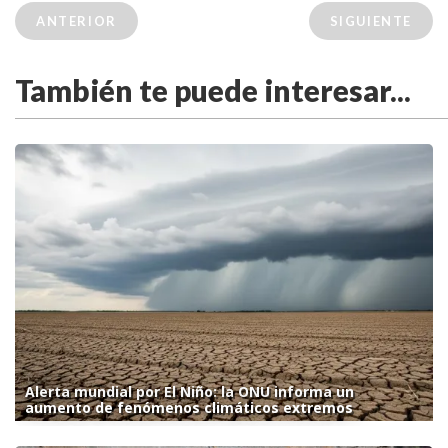
ANTERIOR
SIGUIENTE
También te puede interesar...
Alerta mundial por El Niño: la ONU informa un
aumento de fenómenos climáticos extremos