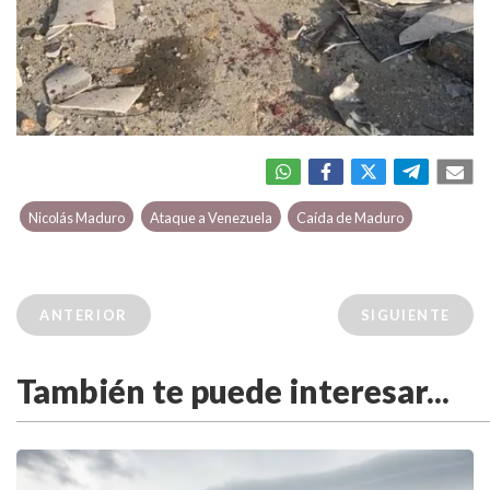
Nicolás Maduro
Ataque a Venezuela
Caída de Maduro
ANTERIOR
SIGUIENTE
También te puede interesar...