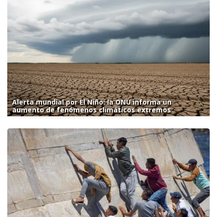
Alerta mundial por El Niño: la ONU informa un
aumento de fenómenos climáticos extremos