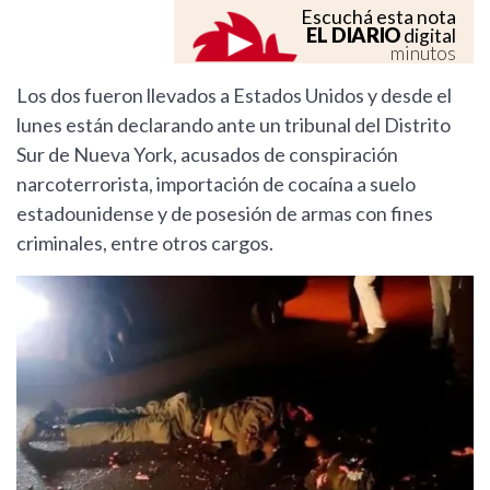
Escuchá esta nota
EL DIARIO
digital
minutos
Los dos fueron llevados a Estados Unidos y desde el
lunes están declarando ante un tribunal del Distrito
Sur de Nueva York, acusados de conspiración
narcoterrorista, importación de cocaína a suelo
estadounidense y de posesión de armas con fines
criminales, entre otros cargos.