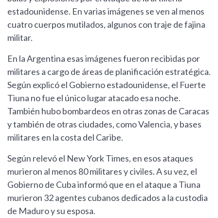
estadounidense. En varias imágenes se ven al menos
cuatro cuerpos mutilados, algunos con traje de fajina
militar.
En la Argentina esas imágenes fueron recibidas por
militares a cargo de áreas de planificación estratégica.
Según explicó el Gobierno estadounidense, el Fuerte
Tiuna no fue el único lugar atacado esa noche.
También hubo bombardeos en otras zonas de Caracas
y también de otras ciudades, como Valencia, y bases
militares en la costa del Caribe.
Según relevó el New York Times, en esos ataques
murieron al menos 80 militares y civiles. A su vez, el
Gobierno de Cuba informó que en el ataque a Tiuna
murieron 32 agentes cubanos dedicados a la custodia
de Maduro y su esposa.