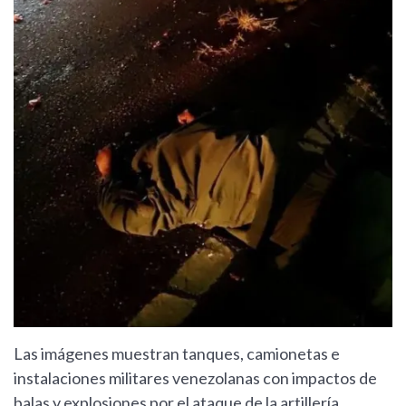
Las imágenes muestran tanques, camionetas e
instalaciones militares venezolanas con impactos de
balas y explosiones por el ataque de la artillería