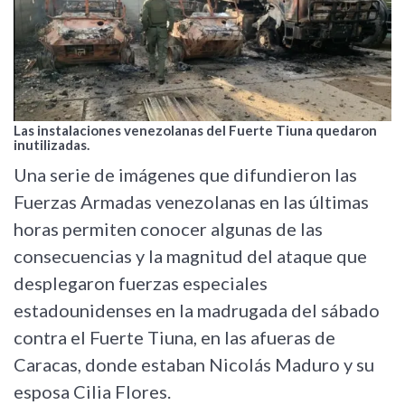
Las instalaciones venezolanas del Fuerte Tiuna quedaron
inutilizadas.
Una serie de imágenes que difundieron las
Fuerzas Armadas venezolanas en las últimas
horas permiten conocer algunas de las
consecuencias y la magnitud del ataque que
desplegaron fuerzas especiales
estadounidenses en la madrugada del sábado
contra el Fuerte Tiuna, en las afueras de
Caracas, donde estaban Nicolás Maduro y su
esposa Cilia Flores.