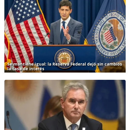
Se mantiene igual: la Reserva Federal dejó sin cambios
la tasa de interés