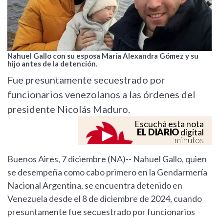
Nahuel Gallo con su esposa María Alexandra Gómez y su
hijo antes de la detención.
Fue presuntamente secuestrado por
funcionarios venezolanos a las órdenes del
presidente Nicolás Maduro.
Escuchá esta nota
EL DIARIO
digital
minutos
Buenos Aires, 7 diciembre (NA)-- Nahuel Gallo, quien
se desempeña como cabo primero en la Gendarmería
Nacional Argentina, se encuentra detenido en
Venezuela desde el 8 de diciembre de 2024, cuando
presuntamente fue secuestrado por funcionarios