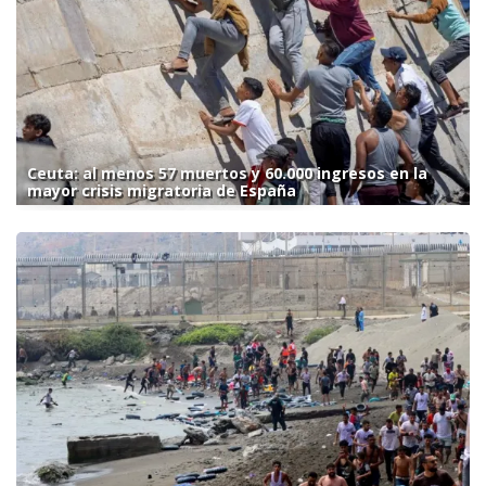
Ceuta: al menos 57 muertos y 60.000 ingresos en la
mayor crisis migratoria de España