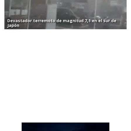
Devastador terremoto de magnitud 7,1 en el sur de
Japón