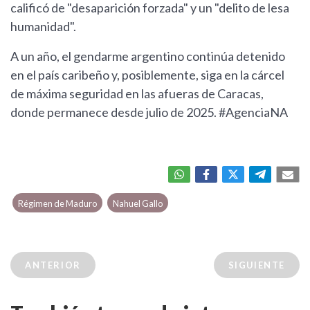
calificó de "desaparición forzada" y un "delito de lesa
humanidad".
A un año, el gendarme argentino continúa detenido
en el país caribeño y, posiblemente, siga en la cárcel
de máxima seguridad en las afueras de Caracas,
donde permanece desde julio de 2025. #AgenciaNA
Régimen de Maduro
Nahuel Gallo
ANTERIOR
SIGUIENTE