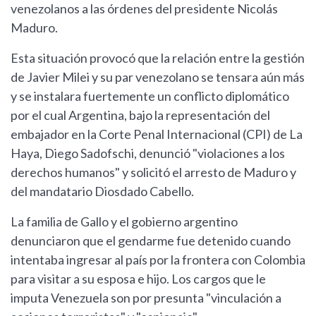
venezolanos a las órdenes del presidente Nicolás
Maduro.
Esta situación provocó que la relación entre la gestión
de Javier Milei y su par venezolano se tensara aún más
y se instalara fuertemente un conflicto diplomático
por el cual Argentina, bajo la representación del
embajador en la Corte Penal Internacional (CPI) de La
Haya, Diego Sadofschi, denunció "violaciones a los
derechos humanos" y solicitó el arresto de Maduro y
del mandatario Diosdado Cabello.
La familia de Gallo y el gobierno argentino
denunciaron que el gendarme fue detenido cuando
intentaba ingresar al país por la frontera con Colombia
para visitar a su esposa e hijo. Los cargos que le
imputa Venezuela son por presunta "vinculación a