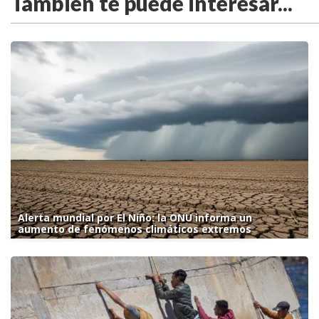
También te puede interesar...
Alerta mundial por El Niño: la ONU informa un
aumento de fenómenos climáticos extremos