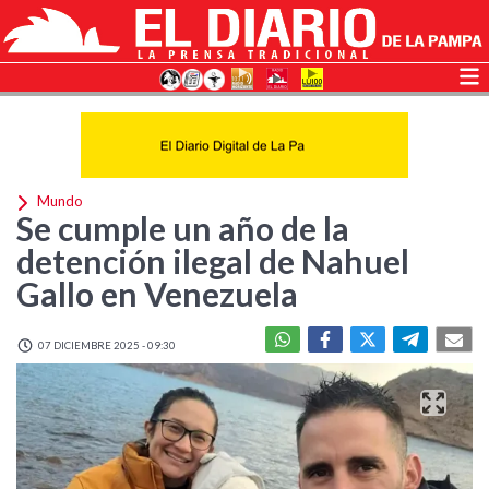
Mundo
Se cumple un año de la
detención ilegal de Nahuel
Gallo en Venezuela
07 DICIEMBRE 2025 - 09:30