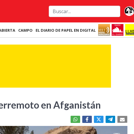
ABIERTA
CAMPO
EL DIARIO DE PAPEL EN DIGITAL
terremoto en Afganistán