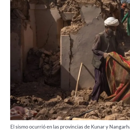
El sismo ocurrió en las provincias de Kunar y Nangarha