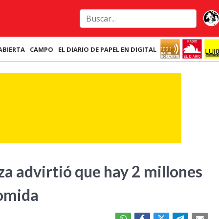
ABIERTA
CAMPO
EL DIARIO DE PAPEL EN DIGITAL
za advirtió que hay 2 millones
comida