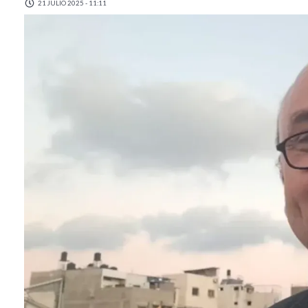
21 JULIO 2025 - 11:11