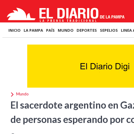
INICIO
LA PAMPA
PAÍS
MUNDO
DEPORTES
SEPELIOS
LINEA 
Mundo
El sacerdote argentino en Ga
de personas esperando por 