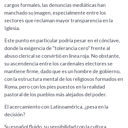
cargos formales, las denuncias mediáticas han
manchado su imagen, especialmente entre los
sectores que reclaman mayor transparencia en la
Iglesia.
Este punto en particular podría pesar en el cónclave,
donde la exigencia de "tolerancia cero" frente al
abuso clerical se convirtió en línea roja. No obstante,
su ascendencia entre los cardenales electores se
mantiene firme, dado que es un hombre de gobierno,
con la estructura mental de los religiosos formados en
Roma, pero con los pies puestos en la realidad
pastoral de los pueblos más alejados del poder.
El acercamiento con Latinoamérica, ¿pesa en la
decisión?
Su español fluido, su sensibilidad con la cultura