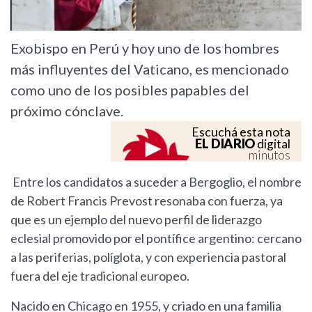
Exobispo en Perú y hoy uno de los hombres
más influyentes del Vaticano, es mencionado
como uno de los posibles papables del
próximo cónclave.
Escuchá esta nota
EL DIARIO
digital
minutos
Entre los candidatos a suceder a Bergoglio, el nombre
de Robert Francis Prevost resonaba con fuerza, ya
que es un ejemplo del nuevo perfil de liderazgo
eclesial promovido por el pontífice argentino: cercano
a las periferias, políglota, y con experiencia pastoral
fuera del eje tradicional europeo.
Nacido en Chicago en 1955, y criado en una familia