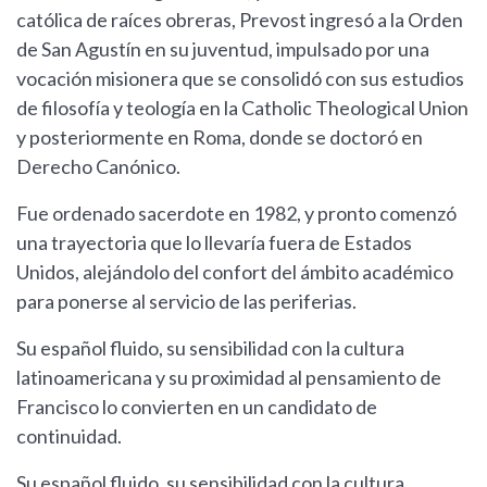
católica de raíces obreras, Prevost ingresó a la Orden
de San Agustín en su juventud, impulsado por una
vocación misionera que se consolidó con sus estudios
de filosofía y teología en la Catholic Theological Union
y posteriormente en Roma, donde se doctoró en
Derecho Canónico.
Fue ordenado sacerdote en 1982, y pronto comenzó
una trayectoria que lo llevaría fuera de Estados
Unidos, alejándolo del confort del ámbito académico
para ponerse al servicio de las periferias.
Su español fluido, su sensibilidad con la cultura
latinoamericana y su proximidad al pensamiento de
Francisco lo convierten en un candidato de
continuidad.
Su español fluido, su sensibilidad con la cultura