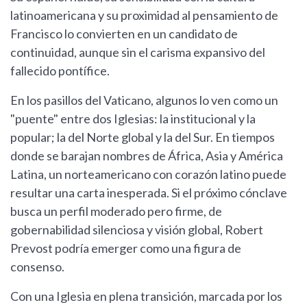
latinoamericana y su proximidad al pensamiento de
Francisco lo convierten en un candidato de
continuidad, aunque sin el carisma expansivo del
fallecido pontífice.
En los pasillos del Vaticano, algunos lo ven como un
"puente" entre dos Iglesias: la institucional y la
popular; la del Norte global y la del Sur. En tiempos
donde se barajan nombres de África, Asia y América
Latina, un norteamericano con corazón latino puede
resultar una carta inesperada. Si el próximo cónclave
busca un perfil moderado pero firme, de
gobernabilidad silenciosa y visión global, Robert
Prevost podría emerger como una figura de
consenso.
Con una Iglesia en plena transición, marcada por los