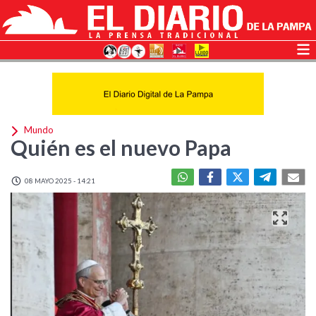
Mundo
Quién es el nuevo Papa
08 MAYO 2025 - 14:21