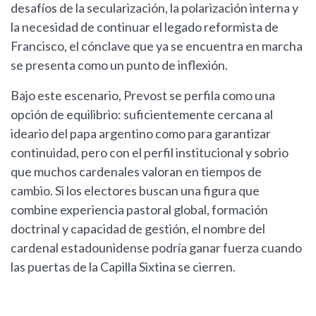
desafíos de la secularización, la polarización interna y
la necesidad de continuar el legado reformista de
Francisco, el cónclave que ya se encuentra en marcha
se presenta como un punto de inflexión.
Bajo este escenario, Prevost se perfila como una
opción de equilibrio: suficientemente cercana al
ideario del papa argentino como para garantizar
continuidad, pero con el perfil institucional y sobrio
que muchos cardenales valoran en tiempos de
cambio. Si los electores buscan una figura que
combine experiencia pastoral global, formación
doctrinal y capacidad de gestión, el nombre del
cardenal estadounidense podría ganar fuerza cuando
las puertas de la Capilla Sixtina se cierren.