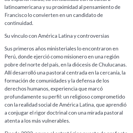
latinoamericana y su proximidad al pensamiento de
Francisco lo convierten en un candidato de
continuidad.
Su vínculo con América Latina y controversias
Sus primeros años ministeriales lo encontraron en
Perú, donde ejerció como misionero en una región
pobre del norte del país, en la diócesis de Chulucanas.
Allí desarrolló una pastoral centrada en la cercanía, la
formación de comunidades y la defensa de los
derechos humanos, experiencia que marcó
profundamente su perfil: un religioso comprometido
con la realidad social de América Latina, que aprendió
a conjugar el rigor doctrinal con una mirada pastoral
atenta a los más vulnerables.