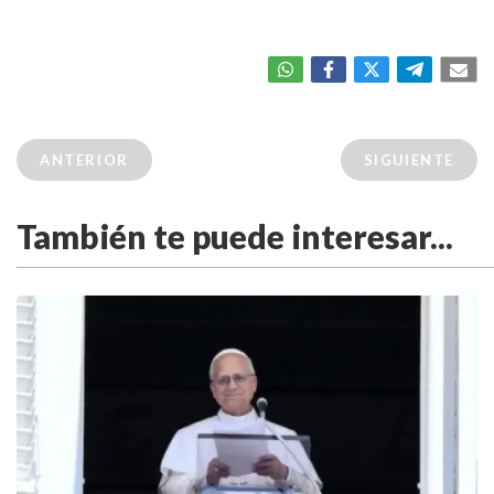
ANTERIOR
SIGUIENTE
También te puede interesar...