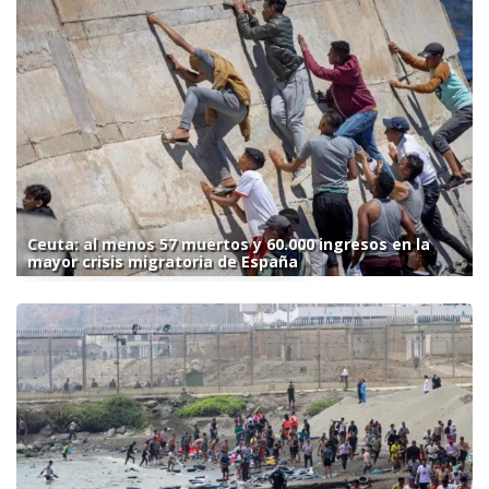
Ceuta: al menos 57 muertos y 60.000 ingresos en la
mayor crisis migratoria de España