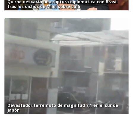
Quirno descartó una ruptura diplomática con Brasil
tras los dichos de Milei sobre Lula
Devastador terremoto de magnitud 7,1 en el sur de
Japón