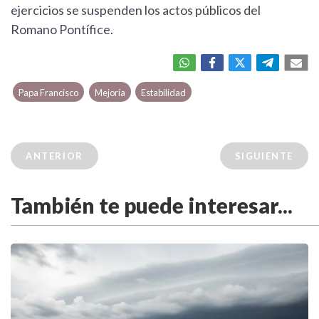
ejercicios se suspenden los actos públicos del
Romano Pontífice.
Papa Francisco
Mejoría
Estabilidad
ANTERIOR
SIGUIENTE
También te puede interesar...