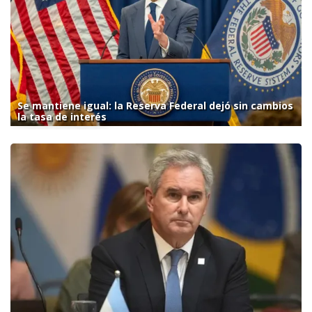
Se mantiene igual: la Reserva Federal dejó sin cambios
la tasa de interés