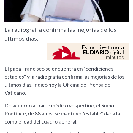
La radiografía confirma las mejorías de los
últimos días.
Escuchá esta nota
EL DIARIO
digital
minutos
El papa Francisco se encuentra en "condiciones
estables" y la radiografía confirma las mejorías de los
últimos días, indicó hoy la Oficina de Prensa del
Vaticano.
De acuerdo al parte médico vespertino, el Sumo
Pontífice, de 88 años, se mantuvo "estable" dada la
complejidad del cuadro general.