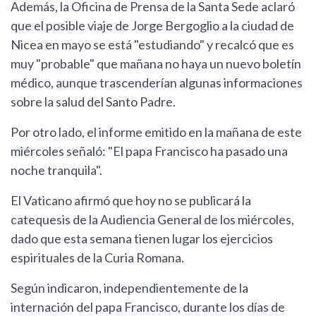
Además, la Oficina de Prensa de la Santa Sede aclaró
que el posible viaje de Jorge Bergoglio a la ciudad de
Nicea en mayo se está "estudiando" y recalcó que es
muy "probable" que mañana no haya un nuevo boletín
médico, aunque trascenderían algunas informaciones
sobre la salud del Santo Padre.
Por otro lado, el informe emitido en la mañana de este
miércoles señaló: "El papa Francisco ha pasado una
noche tranquila".
El Vaticano afirmó que hoy no se publicará la
catequesis de la Audiencia General de los miércoles,
dado que esta semana tienen lugar los ejercicios
espirituales de la Curia Romana.
Según indicaron, independientemente de la
internación del papa Francisco, durante los días de