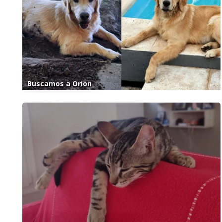
Buscamos a Orion