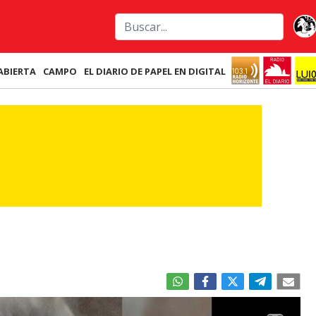
ABIERTA
CAMPO
EL DIARIO DE PAPEL EN DIGITAL