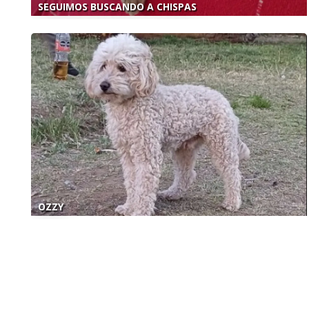
SEGUIMOS BUSCANDO A CHISPAS
OZZY