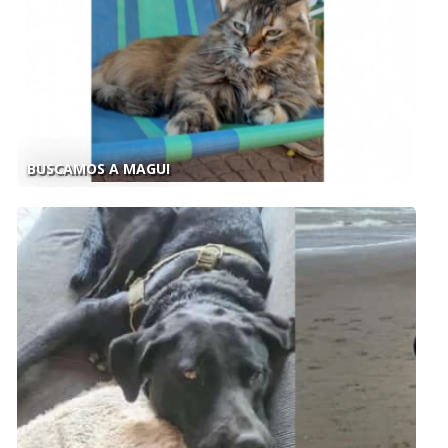
BUSCAMOS A MAGUI