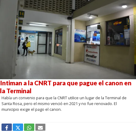
Intiman a la CNRT para que pague el canon en
la Terminal
Había un convenio para que la CNRT utilice un lugar de la Terminal de
Santa Rosa, pero el mismo venció en 2021 y no fue renovado. El
municipio exige el pago el canon.