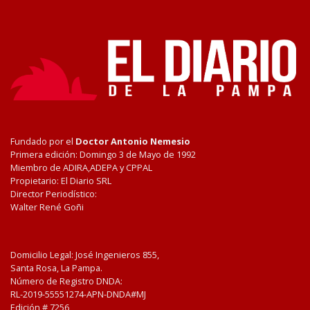
Fundado por el
Doctor Antonio Nemesio
Primera edición: Domingo 3 de Mayo de 1992
Miembro de ADIRA,ADEPA y CPPAL
Propietario: El Diario SRL
Director Periodístico:
Walter René Goñi
Domicilio Legal: José Ingenieros 855,
Santa Rosa, La Pampa.
Número de Registro DNDA:
RL-2019-55551274-APN-DNDA#MJ
Edición #
7256