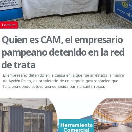
Locales
Quien es CAM, el empresario
pampeano detenido en la red
de trata
El empresario detenido en la causa en la que fue arrestada la madre
de Ayelén Paleo, es propietario de un negocio gastronómico que
funciona donde estuvo una conocida parrilla santarrosea.