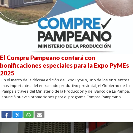
El Compre Pampeano contará con
bonificaciones especiales para la Expo PyMEs
2025
En el marco de la décima edición de Expo PyMEs, uno de los encuentros
más importantes del entramado productivo provincial, el Gobierno de La
Pampa a través del Ministerio de la Producción y del Banco de La Pampa,
anunció nuevas promociones para el programa Compre Pampeano.