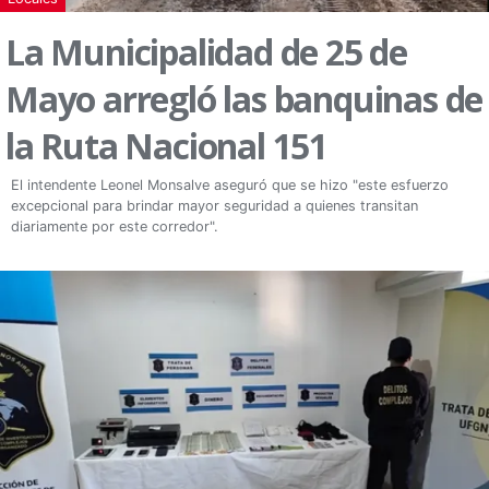
La Municipalidad de 25 de
Mayo arregló las banquinas de
la Ruta Nacional 151
El intendente Leonel Monsalve aseguró que se hizo "este esfuerzo
excepcional para brindar mayor seguridad a quienes transitan
diariamente por este corredor".