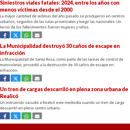
Siniestros viales fatales: 2024, entre los años con
menos víctimas desde el 2000
La mayor cantidad de víctimas del año pasado se produjeron en centros
urbanos, seguidos de las rutas provinciales y luego las nacionales: Un
tercio de los fallecimientos fueron mujeres y niños.
La Municipalidad destruyó 30 caños de escape en
infracción
La Municipalidad de Santa Rosa, como parte de las tareas de control de
motocicletas, procedió a la destrucción de 30 caños de escape en
infracción.
Un tren de cargas descarriló en plena zona urbana de
Realicó
Un estruendo sacudió a Realicó este mediodía cuando un tren de carga
descarriló en pleno centro urbano.