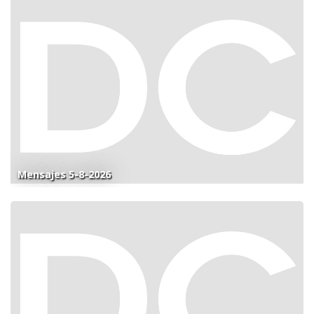
Mensajes 5-8-2026