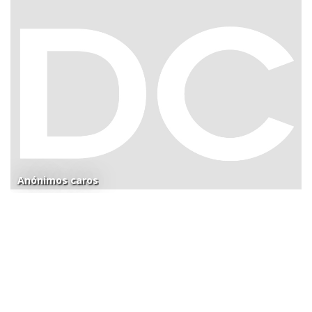
Anónimos caros