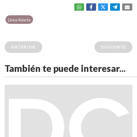
Linea Abierta
ANTERIOR
SIGUIENTE
También te puede interesar...