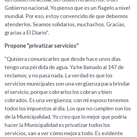
Gobierno nacional. Yo pienso que es un flagelo a nivel
mundial. Por eso, estoy convencido de que debemos
atenderlos. Seamos solidarios, muchachos. Gracias,
gracias a El Diario".
Propone "privatizar servicios"
"Quisiera comunicarles que desde hace unos días
tengo una pérdida de agua. Ya he llamado al 147 de
reclamos, y no pasa nada. La verdad es que los
servicios municipales son una vergüenza para brindar
el servicio, porque cobrarlos los cobran y bien
cobrados. Es una vergüenza; con mi esposo tenemos
todos los impuestos al día. Los que no cumplen son los
de la Municipalidad. Yo creo que lo mejor que podría
hacer la Municipalidad es privatizar todos los
servicios, van a ver cómo mejora todo. Es evidente