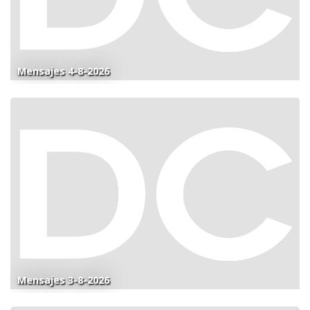
Mensajes 4-8-2026
Mensajes 3-8-2026