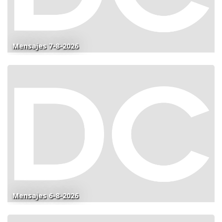
Mensajes 7-8-2026
Mensajes 6-8-2026