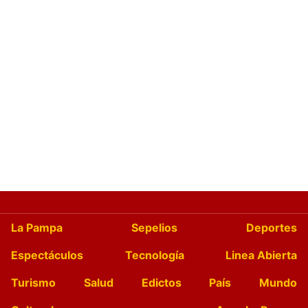
La Pampa
Sepelios
Deportes
Espectáculos
Tecnología
Linea Abierta
Turismo
Salud
Edictos
País
Mundo