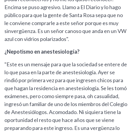
Encima se puso agresivo. Llamo a El Diario y lo hago
público para que la gente de Santa Rosa sepa que no
le conviene comprarle a este señor porque es muy
sinvergüenza. Es un señor canoso que anda en un VW
azul con vidrios polarizados".
¿Nepotismo en anestesiología?
"Este es un mensaje para que la sociedad se entere de
lo que pasa en la parte de anestesiología. Ayer se
rindió por primera vez para que ingresen chicos para
que hagan la residencia en anestesiología. Se les tomó
exámenes, pero como siempre pasa, oh casualidad,
ingresó un familiar de uno de los miembros del Colegio
de Anestesiólogos. Acomodado. Ni siquiera tiene la
oportunidad el resto que hace años que se viene
preparando para este ingreso. Es una vergüenza lo