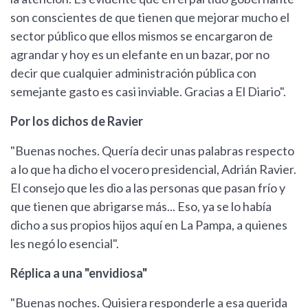
son conscientes de que tienen que mejorar mucho el
sector público que ellos mismos se encargaron de
agrandar y hoy es un elefante en un bazar, por no
decir que cualquier administración pública con
semejante gasto es casi inviable. Gracias a El Diario".
Por los dichos de Ravier
"Buenas noches. Quería decir unas palabras respecto
a lo que ha dicho el vocero presidencial, Adrián Ravier.
El consejo que les dio a las personas que pasan frío y
que tienen que abrigarse más... Eso, ya se lo había
dicho a sus propios hijos aquí en La Pampa, a quienes
les negó lo esencial".
Réplica a una "envidiosa"
"Buenas noches. Quisiera responderle a esa querida