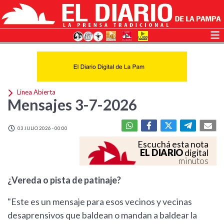
Linea Abierta
Mensajes 3-7-2026
03 JULIO 2026 - 00:00
Escuchá esta nota
EL DIARIO
digital
minutos
¿Vereda o pista de patinaje?
"Este es un mensaje para esos vecinos y vecinas
desaprensivos que baldean o mandan a baldear la