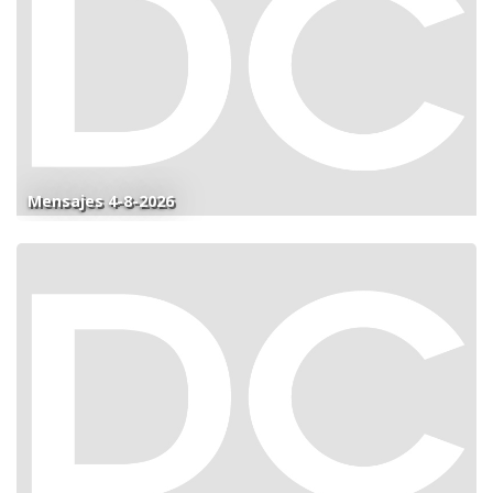
Mensajes 4-8-2026