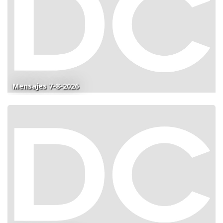
Mensajes 7-8-2026