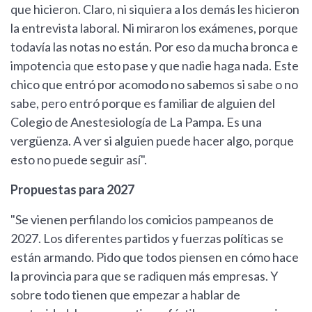
que hicieron. Claro, ni siquiera a los demás les hicieron
la entrevista laboral. Ni miraron los exámenes, porque
todavía las notas no están. Por eso da mucha bronca e
impotencia que esto pase y que nadie haga nada. Este
chico que entró por acomodo no sabemos si sabe o no
sabe, pero entró porque es familiar de alguien del
Colegio de Anestesiología de La Pampa. Es una
vergüenza. A ver si alguien puede hacer algo, porque
esto no puede seguir así".
Propuestas para 2027
"Se vienen perfilando los comicios pampeanos de
2027. Los diferentes partidos y fuerzas políticas se
están armando. Pido que todos piensen en cómo hace
la provincia para que se radiquen más empresas. Y
sobre todo tienen que empezar a hablar de