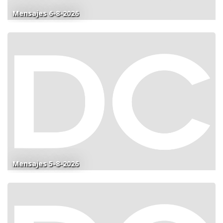
Mensajes 6-8-2026
Mensajes 5-8-2026