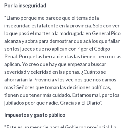
Por la inseguridad
"Llamo porque me parece que el tema de la
inseguridad está latente en la provincia. Solo con ver
lo que pasó el martes a la madrugada en General Pico
alcanza y sobra para demostrar que acá los que fallan
son los jueces que no aplican con rigor el Código
Penal. Porque las herramientas las tienen, pero no las
aplican. Yo creo que hay que empezar a buscar
severidad y celeridad en las penas. ¿Cuánto se
ahorrarían la Provincia y los vecinos que nos damos
más? Señores que toman las decisiones políticas,
tienen que tener más cuidado. Estamos mal, pero los
jubilados peor que nadie. Gracias a El Diario".
Impuestos y gasto público
"Este es un mensaje para el Gobierno provincial. La