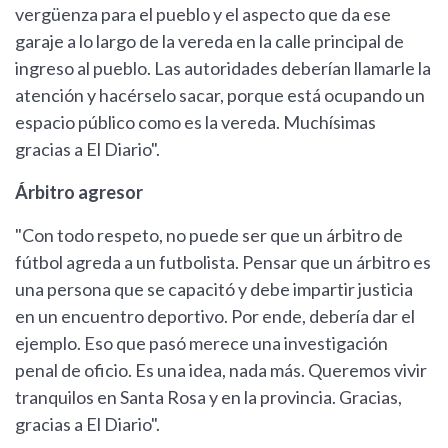
vergüenza para el pueblo y el aspecto que da ese
garaje a lo largo de la vereda en la calle principal de
ingreso al pueblo. Las autoridades deberían llamarle la
atención y hacérselo sacar, porque está ocupando un
espacio público como es la vereda. Muchísimas
gracias a El Diario".
Árbitro agresor
"Con todo respeto, no puede ser que un árbitro de
fútbol agreda a un futbolista. Pensar que un árbitro es
una persona que se capacitó y debe impartir justicia
en un encuentro deportivo. Por ende, debería dar el
ejemplo. Eso que pasó merece una investigación
penal de oficio. Es una idea, nada más. Queremos vivir
tranquilos en Santa Rosa y en la provincia. Gracias,
gracias a El Diario".