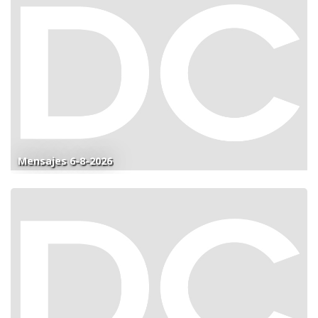
Mensajes 6-8-2026