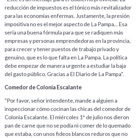
reducción de impuestos es el tónico más revitalizador
para las economías enfermas. Justamente, la presión
impositiva no es el mejor aspecto de La Pampa... Esa
sería una buena fórmula para que se radiquen más
empresas y personas emprendedoras en la provincia,
para crecer y tener puestos de trabajo privado y
genuino, que es lo que falta en La Pampa. La política
debe empezar de manera urgente a estudiar la baja
del gasto público. Gracias a El Diario de La Pampa".
Comedor de Colonia Escalante
"Por favor, señor intendente, mande a alguien a
inspeccionar cómo cocinan las chicas del comedor de
Colonia Escalante. El miércoles 1° de julio nos dieron
pan de carne que no se podía ni comer de lo quemado
que estaba, con unos fideos blancos reduros que no