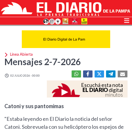
Linea Abierta
Mensajes 2-7-2026
02 JULIO 2026 - 00:00
Escuchá esta nota
EL DIARIO
digital
minutos
Catoni y sus pantomimas
"Estaba leyendo en El Diario la noticia del señor
Catoni. Sobrevuela con su helicóptero los espejos de