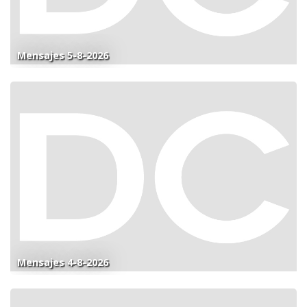
Mensajes 5-8-2026
Mensajes 4-8-2026