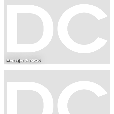
Mensajes 3-8-2026