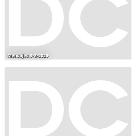
Mensajes 3-8-2026