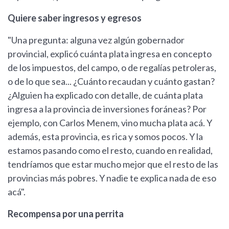
Quiere saber ingresos y egresos
"Una pregunta: alguna vez algún gobernador
provincial, explicó cuánta plata ingresa en concepto
de los impuestos, del campo, o de regalías petroleras,
o de lo que sea... ¿Cuánto recaudan y cuánto gastan?
¿Alguien ha explicado con detalle, de cuánta plata
ingresa a la provincia de inversiones foráneas? Por
ejemplo, con Carlos Menem, vino mucha plata acá. Y
además, esta provincia, es rica y somos pocos. Y la
estamos pasando como el resto, cuando en realidad,
tendríamos que estar mucho mejor que el resto de las
provincias más pobres. Y nadie te explica nada de eso
acá".
Recompensa por una perrita