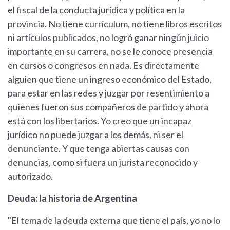
el fiscal de la conducta jurídica y política en la
provincia. No tiene currículum, no tiene libros escritos
ni artículos publicados, no logró ganar ningún juicio
importante en su carrera, no se le conoce presencia
en cursos o congresos en nada. Es directamente
alguien que tiene un ingreso económico del Estado,
para estar en las redes y juzgar por resentimiento a
quienes fueron sus compañeros de partido y ahora
está con los libertarios. Yo creo que un incapaz
jurídico no puede juzgar a los demás, ni ser el
denunciante. Y que tenga abiertas causas con
denuncias, como si fuera un jurista reconocido y
autorizado.
Deuda: la historia de Argentina
"El tema de la deuda externa que tiene el país, yo no lo