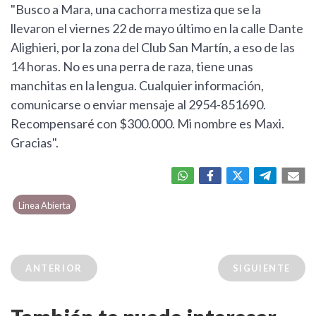
"Busco a Mara, una cachorra mestiza que se la
llevaron el viernes 22 de mayo último en la calle Dante
Alighieri, por la zona del Club San Martín, a eso de las
14 horas. No es una perra de raza, tiene unas
manchitas en la lengua. Cualquier información,
comunicarse o enviar mensaje al 2954-851690.
Recompensaré con $300.000. Mi nombre es Maxi.
Gracias".
Linea Abierta
ANTERIOR
SIGUIENTE