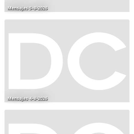
Mensajes 5-8-2026
Mensajes 4-8-2026