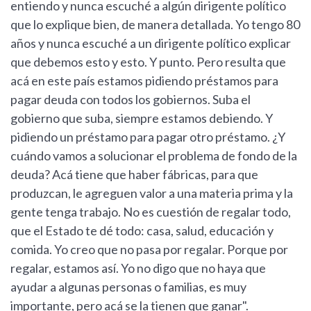
entiendo y nunca escuché a algún dirigente político
que lo explique bien, de manera detallada. Yo tengo 80
años y nunca escuché a un dirigente político explicar
que debemos esto y esto. Y punto. Pero resulta que
acá en este país estamos pidiendo préstamos para
pagar deuda con todos los gobiernos. Suba el
gobierno que suba, siempre estamos debiendo. Y
pidiendo un préstamo para pagar otro préstamo. ¿Y
cuándo vamos a solucionar el problema de fondo de la
deuda? Acá tiene que haber fábricas, para que
produzcan, le agreguen valor a una materia prima y la
gente tenga trabajo. No es cuestión de regalar todo,
que el Estado te dé todo: casa, salud, educación y
comida. Yo creo que no pasa por regalar. Porque por
regalar, estamos así. Yo no digo que no haya que
ayudar a algunas personas o familias, es muy
importante, pero acá se la tienen que ganar".