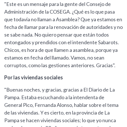
"Este es un mensaje para la gente del Consejo de
Administración de la COSEGA. ¿Qué es lo que pasa
que todavía no llaman a Asamblea? Que ya estamos en
fecha de llamar para la renovación de autoridades y no
se sabe nada. No quiero pensar que están todos
entongados y prendidos con el intendente Sabarots.
Chicos, es hora de que llamen a asamblea, porque ya
estamos en fecha del llamado. Vamos, no sean
corruptos, como las gestiones anteriores. Gracias".
Por las viviendas sociales
"Buenas noches, y gracias, gracias a El Diario de La
Pampa. Estaba escuchando a la intendenta de
General Pico, Fernanda Alonso, hablar sobre el tema
de las viviendas. Y es cierto, en la provincia de La
Pampa se hacen viviendas sociales; lo que yo nunca