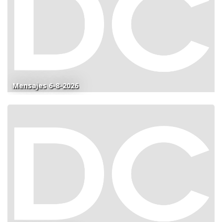
Mensajes 6-8-2026