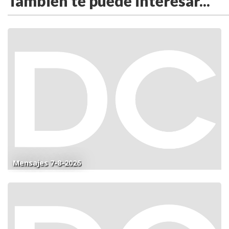
También te puede interesar...
Mensajes 7-8-2026