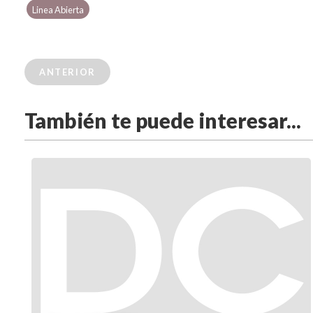
Linea Abierta
ANTERIOR
También te puede interesar...