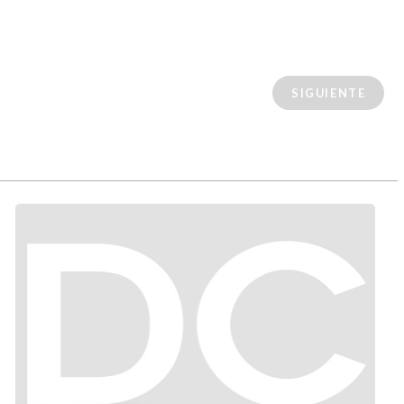
SIGUIENTE