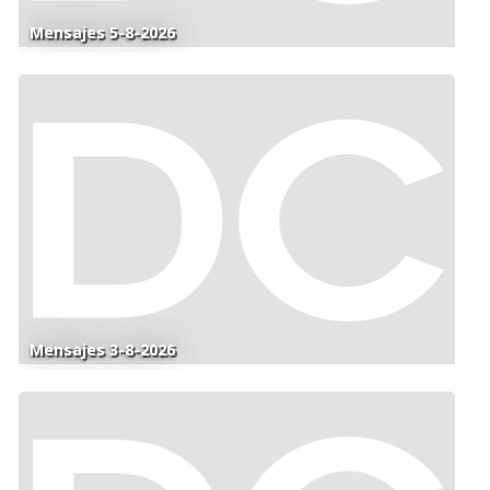
Mensajes 5-8-2026
Mensajes 3-8-2026