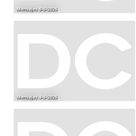
Mensajes 6-8-2026
Mensajes 4-8-2026