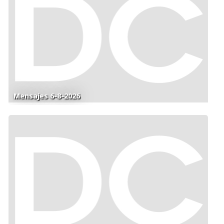
Mensajes 6-8-2026