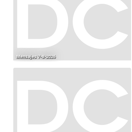
Mensajes 7-8-2026