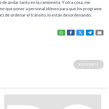
z de andar tanto en la camioneta. Y otra cosa, me
ene que poner a personal idóneo para que los programe.
ez de ordenar el tránsito, lo están desordenando.
SIGUIENTE