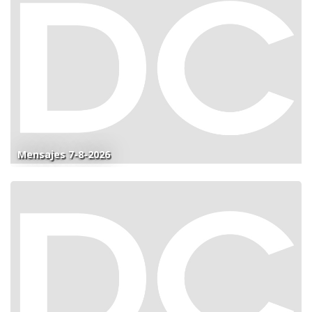
Mensajes 7-8-2026