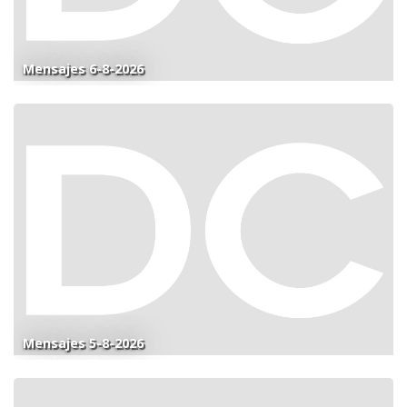
Mensajes 6-8-2026
Mensajes 5-8-2026