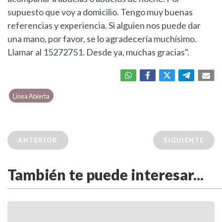
supuesto que voy a domicilio. Tengo muy buenas
referencias y experiencia. Si alguien nos puede dar
una mano, por favor, se lo agradecería muchísimo.
Llamar al 15272751. Desde ya, muchas gracias".
Linea Abierta
ANTERIOR
SIGUIENTE
También te puede interesar...