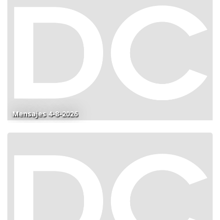
Mensajes 4-8-2026