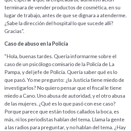
terminara de vender productos de cosmética, en su
lugar de trabajo, antes de que se dignara a atenderme.
¿Sabe la dirección del hospital lo que sucede allí?
Gracias".
Caso de abuso en la Policía
"Hola, buenas tardes. Quería informarme sobre el
caso de un psicólogo comisario de la Policía de La
Pampa, y del jefe de Policía. Quería saber qué es lo
que pasó. Yo me pregunto: ¿la Justicia tiene miedo de
investigarlos? No quiero pensar que el fiscal le tiene
miedo a Cano. Uno abusa de autoridad, y el otro abusa
de las mujeres. ¿Qué es lo que pasó con ese caso?
Porque parece que están todos callados la boca, es
más, ni los periodistas hablan del tema. Llama la gente
a las radios para preguntar, y no hablan del tema. ¿Hay