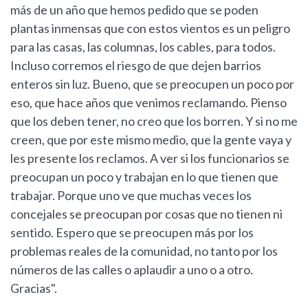
más de un año que hemos pedido que se poden
plantas inmensas que con estos vientos es un peligro
para las casas, las columnas, los cables, para todos.
Incluso corremos el riesgo de que dejen barrios
enteros sin luz. Bueno, que se preocupen un poco por
eso, que hace años que venimos reclamando. Pienso
que los deben tener, no creo que los borren. Y si no me
creen, que por este mismo medio, que la gente vaya y
les presente los reclamos. A ver si los funcionarios se
preocupan un poco y trabajan en lo que tienen que
trabajar. Porque uno ve que muchas veces los
concejales se preocupan por cosas que no tienen ni
sentido. Espero que se preocupen más por los
problemas reales de la comunidad, no tanto por los
números de las calles o aplaudir a uno o a otro.
Gracias".