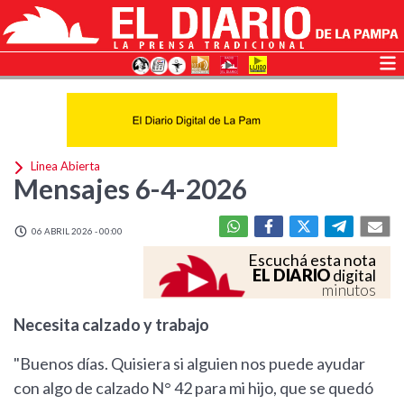
Linea Abierta
Mensajes 6-4-2026
06 ABRIL 2026 - 00:00
Escuchá esta nota
EL DIARIO
digital
minutos
Necesita calzado y trabajo
"Buenos días. Quisiera si alguien nos puede ayudar
con algo de calzado N° 42 para mi hijo, que se quedó