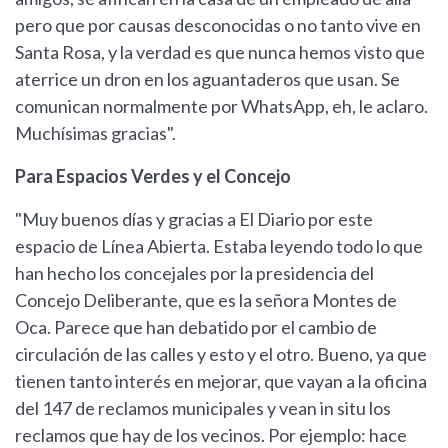
pero que por causas desconocidas o no tanto vive en
Santa Rosa, y la verdad es que nunca hemos visto que
aterrice un dron en los aguantaderos que usan. Se
comunican normalmente por WhatsApp, eh, le aclaro.
Muchísimas gracias".
Para Espacios Verdes y el Concejo
"Muy buenos días y gracias a El Diario por este
espacio de Línea Abierta. Estaba leyendo todo lo que
han hecho los concejales por la presidencia del
Concejo Deliberante, que es la señora Montes de
Oca. Parece que han debatido por el cambio de
circulación de las calles y esto y el otro. Bueno, ya que
tienen tanto interés en mejorar, que vayan a la oficina
del 147 de reclamos municipales y vean in situ los
reclamos que hay de los vecinos. Por ejemplo: hace