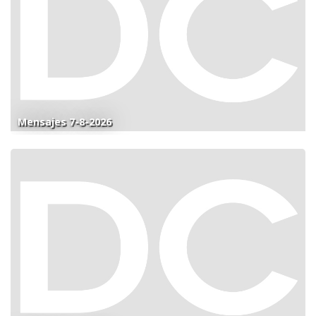
Mensajes 7-8-2026