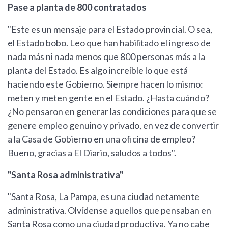
Pase a planta de 800 contratados
"Este es un mensaje para el Estado provincial. O sea,
el Estado bobo. Leo que han habilitado el ingreso de
nada más ni nada menos que 800 personas más a la
planta del Estado. Es algo increíble lo que está
haciendo este Gobierno. Siempre hacen lo mismo:
meten y meten gente en el Estado. ¿Hasta cuándo?
¿No pensaron en generar las condiciones para que se
genere empleo genuino y privado, en vez de convertir
a la Casa de Gobierno en una oficina de empleo?
Bueno, gracias a El Diario, saludos a todos".
"Santa Rosa administrativa"
"Santa Rosa, La Pampa, es una ciudad netamente
administrativa. Olvídense aquellos que pensaban en
Santa Rosa como una ciudad productiva. Ya no cabe