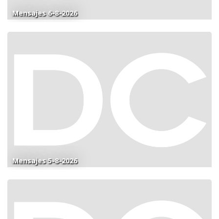
Mensajes 6-8-2026
Mensajes 5-8-2026