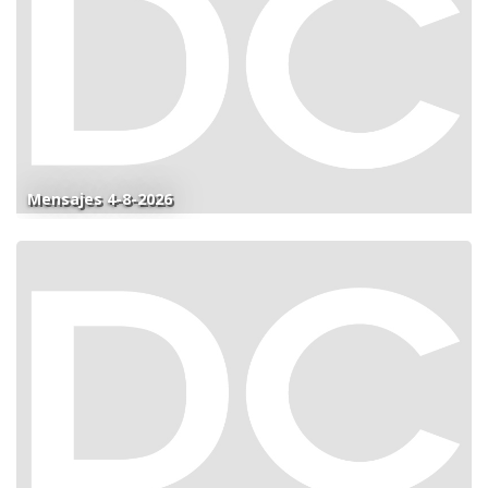
Mensajes 4-8-2026