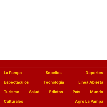
La Pampa
Sepelios
Deportes
Espectáculos
Tecnología
Linea Abierta
Turismo
Salud
Edictos
País
Mundo
Culturales
Agro La Pampa