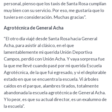
personal, pienso que los taxis de Santa Rosa cumplían
muy bien con su servicio. Por eso, me gustaría que lo
tuviera en consideración. Muchas gracias".
Agrotécnica de General Acha
"El otro día viajé desde Santa Rosa hacia General
Acha, para asistir al clásico, en el que
lamentablemente mi querida Unión Deportiva
Campos, perdió con Unión Acha. Y vaya sorpresa fue
la que me llevé cuando pasé por mi querida Escuela
Agrotécnica, de la que fui egresado, y vi el deplorable
estado en que se encuentra la escuela. Vi árboles
caídos en el parque, alambres tirados, totalmente
abandonada la escuela agrotécnica de General Acha.
Y lo peor, es que su actual director, es un exalumno de
la escuela".