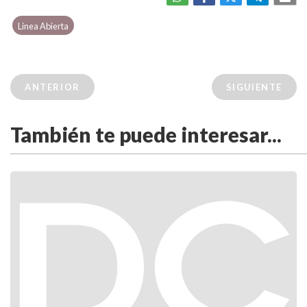
Linea Abierta
ANTERIOR
SIGUIENTE
También te puede interesar...