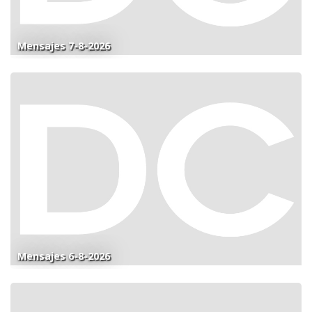
Mensajes 7-8-2026
Mensajes 6-8-2026