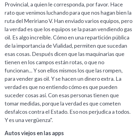
Provincial, a quien le corresponda, por favor. Hace
rato que venimos luchando para que nos hagan bien la
ruta del Meririano V. Han enviado varios equipos, pero
la verdad es que los equipos se la pasan vendiendo gas
oil. Es algo increíble. Cómo en una repartición pública
de la importancia de Vialidad, permiten que sucedan
esas cosas. Después dicen que las maquinarias que
tienen en los campos están rotas, o que no
funcionan... Y son ellos mismos los que las rompen,
para vender gas oil. Y se hacen un dinero extra. La
verdad es que no entiendo cómo es que pueden
suceder cosas así. Con esas personas tienen que
tomar medidas, porque la verdad es que cometen
desfalcos contra el Estado. Eso nos perjudica a todos.
Y es una vergüenza".
Autos viejos en las apps