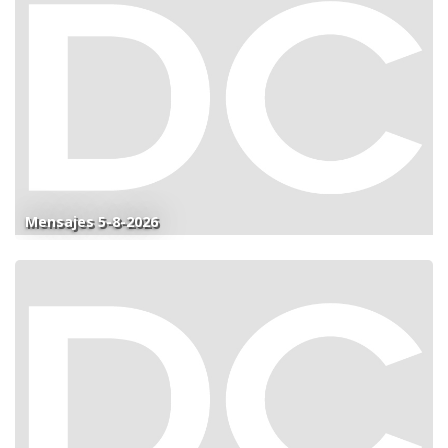
Mensajes 5-8-2026