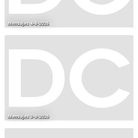
Mensajes 4-8-2026
Mensajes 3-8-2026