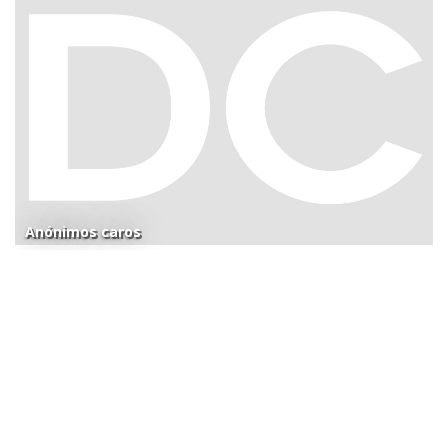
Anónimos caros