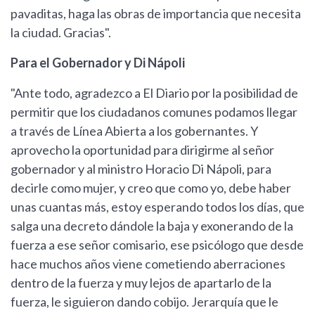
pavaditas, haga las obras de importancia que necesita
la ciudad. Gracias".
Para el Gobernador y Di Nápoli
"Ante todo, agradezco a El Diario por la posibilidad de
permitir que los ciudadanos comunes podamos llegar
a través de Línea Abierta a los gobernantes. Y
aprovecho la oportunidad para dirigirme al señor
gobernador y al ministro Horacio Di Nápoli, para
decirle como mujer, y creo que como yo, debe haber
unas cuantas más, estoy esperando todos los días, que
salga una decreto dándole la baja y exonerando de la
fuerza a ese señor comisario, ese psicólogo que desde
hace muchos años viene cometiendo aberraciones
dentro de la fuerza y muy lejos de apartarlo de la
fuerza, le siguieron dando cobijo. Jerarquía que le