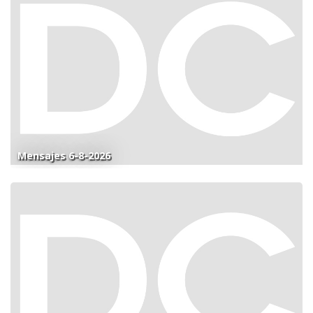
Mensajes 6-8-2026