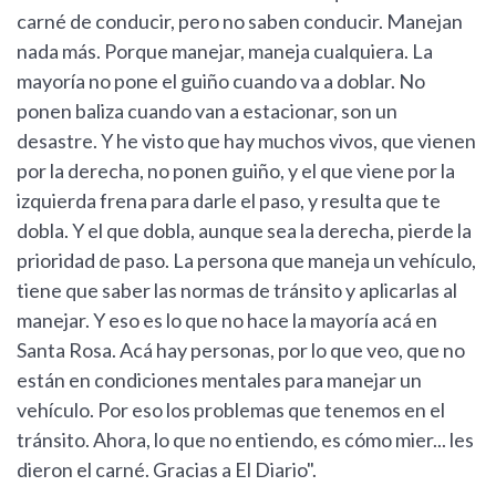
carné de conducir, pero no saben conducir. Manejan
nada más. Porque manejar, maneja cualquiera. La
mayoría no pone el guiño cuando va a doblar. No
ponen baliza cuando van a estacionar, son un
desastre. Y he visto que hay muchos vivos, que vienen
por la derecha, no ponen guiño, y el que viene por la
izquierda frena para darle el paso, y resulta que te
dobla. Y el que dobla, aunque sea la derecha, pierde la
prioridad de paso. La persona que maneja un vehículo,
tiene que saber las normas de tránsito y aplicarlas al
manejar. Y eso es lo que no hace la mayoría acá en
Santa Rosa. Acá hay personas, por lo que veo, que no
están en condiciones mentales para manejar un
vehículo. Por eso los problemas que tenemos en el
tránsito. Ahora, lo que no entiendo, es cómo mier... les
dieron el carné. Gracias a El Diario".