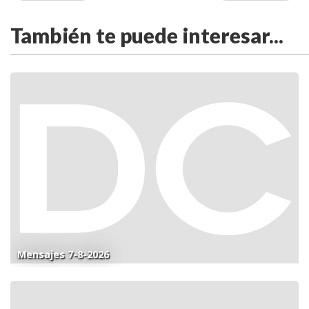
También te puede interesar...
Mensajes 7-8-2026