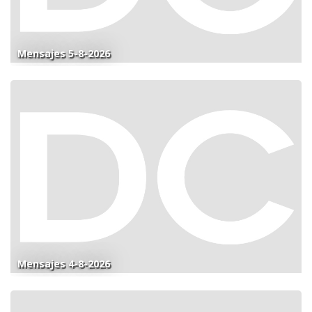
Mensajes 5-8-2026
Mensajes 4-8-2026