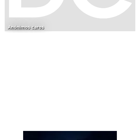
Anónimos caros