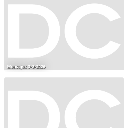
Mensajes 3-8-2026