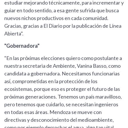
estudiar mejorando técnicamente, para incrementar y
guiar en todo sentido, a esa gente sufrida que busca
nuevos nichos productivos en cada comunidad.
Gracias, gracias a El Diario por la publicación de Línea
Abierta".
"Gobernadora"
"En las próximas elecciones quiero como postulante a
nuestra secretaria de Ambiente, Vanina Basso, como
candidata a gobernadora. Necesitamos funcionarias
así, comprometidas en la protección de los
ecosistemas, porque eso es proteger el futuro de las
próximas generaciones. Tenemos un país maravilloso,
pero tenemos que cuidarlo, se necesitan ingenieros
en todas esas áreas. Mendoza se mueve con
directivas y desconocimiento del medioambiente,
como por ejemplo derrochar el agua, algo tan vital.