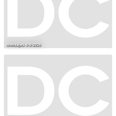
Mensajes 4-8-2026