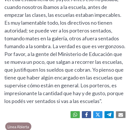
cuando nosotros íbamos a la escuela, antes de
empezar las clases, las escuelas estaban impecables.
Es muy lamentable todo, los directivos no tienen
autoridad; se puede ver a los porteros sentados,
tomando mates en la galería, otros afuera sentados
fumando a la sombra. La verdad es que es vergonzoso.
Por favor, a la gente del Ministerio de Educación que
se mueva un poco, que salgan a recorrer las escuelas,
que justifiquen los sueldos que cobran. Yo pienso que
tiene que haber algún encargado en las escuelas que
supervise cómo están en general. Los porteros, es
impresionante la cantidad que hay y de gusto, porque
los podés ver sentados si vas a las escuelas".
Linea Abierta