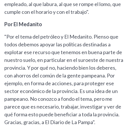
empleado, al que labura, al que se rompe el lomo, que
cumple con el horario y con el trabajo".
Por El Medanito
"Por el tema del petróleo y El Medanito. Pienso que
todos debemos apoyar las políticas destinadas a
explotar ese recurso que tenemos en buena parte de
nuestro suelo, en particular en el suroeste de nuestra
provincia. Y por qué no, haciendo bien los deberes,
con ahorros del común de la gente pampeana. Por
ejemplo, en forma de acciones, para proteger ese
sector económico de la provincia. Es una idea de un
pampeano. No conozco a fondo el tema, pero me
parece que es necesario, trabajar, investigar y ver de
qué forma esto puede beneficiar a toda la provincia.
Gracias, gracias, a El Diario de La Pampa".