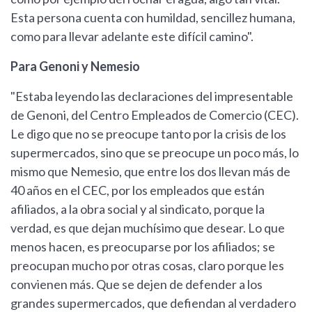
Esta persona cuenta con humildad, sencillez humana,
como para llevar adelante este difícil camino".
Para Genoni y Nemesio
"Estaba leyendo las declaraciones del impresentable
de Genoni, del Centro Empleados de Comercio (CEC).
Le digo que no se preocupe tanto por la crisis de los
supermercados, sino que se preocupe un poco más, lo
mismo que Nemesio, que entre los dos llevan más de
40 años en el CEC, por los empleados que están
afiliados, a la obra social y al sindicato, porque la
verdad, es que dejan muchísimo que desear. Lo que
menos hacen, es preocuparse por los afiliados; se
preocupan mucho por otras cosas, claro porque les
convienen más. Que se dejen de defender a los
grandes supermercados, que defiendan al verdadero