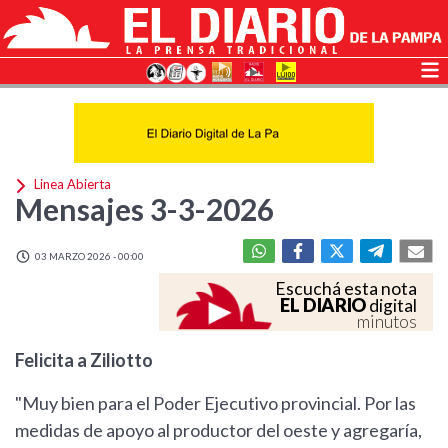
Linea Abierta
Mensajes 3-3-2026
03 MARZO 2026 - 00:00
Escuchá esta nota
EL DIARIO
digital
minutos
Felicita a Ziliotto
"Muy bien para el Poder Ejecutivo provincial. Por las
medidas de apoyo al productor del oeste y agregaría,