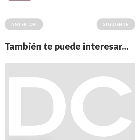
ANTERIOR
SIGUIENTE
También te puede interesar...