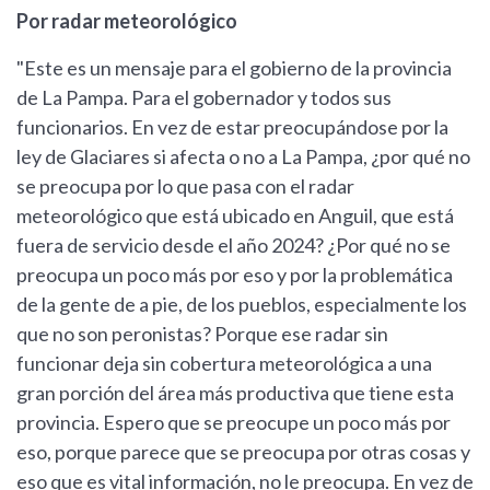
Por radar meteorológico
"Este es un mensaje para el gobierno de la provincia
de La Pampa. Para el gobernador y todos sus
funcionarios. En vez de estar preocupándose por la
ley de Glaciares si afecta o no a La Pampa, ¿por qué no
se preocupa por lo que pasa con el radar
meteorológico que está ubicado en Anguil, que está
fuera de servicio desde el año 2024? ¿Por qué no se
preocupa un poco más por eso y por la problemática
de la gente de a pie, de los pueblos, especialmente los
que no son peronistas? Porque ese radar sin
funcionar deja sin cobertura meteorológica a una
gran porción del área más productiva que tiene esta
provincia. Espero que se preocupe un poco más por
eso, porque parece que se preocupa por otras cosas y
eso que es vital información, no le preocupa. En vez de