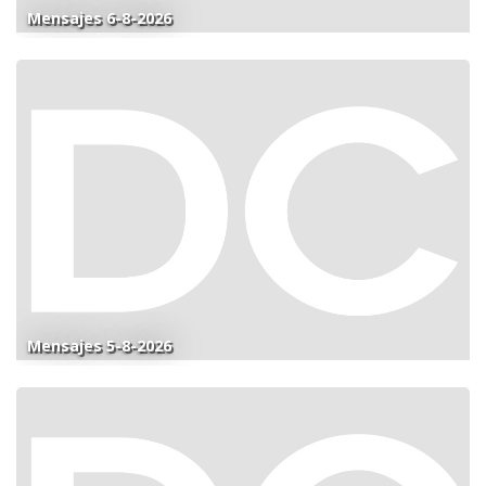
Mensajes 6-8-2026
Mensajes 5-8-2026