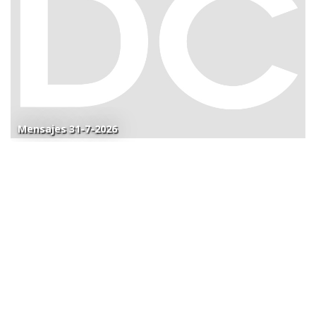
Mensajes 31-7-2026