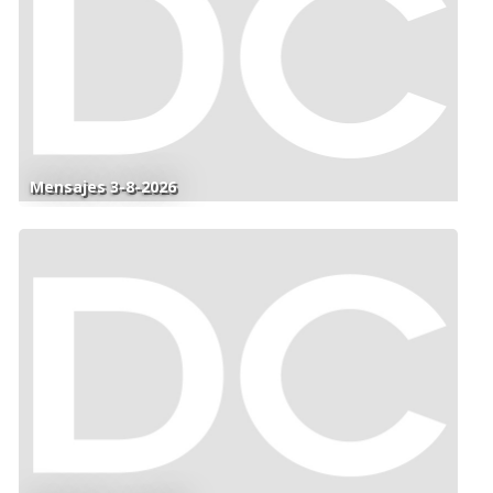
Mensajes 3-8-2026