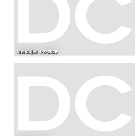
Mensajes 4-8-2026