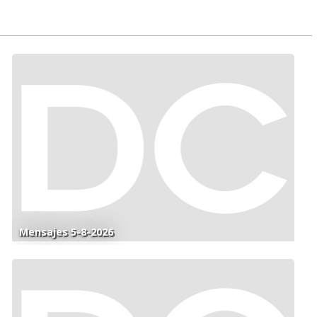
Mensajes 5-8-2026