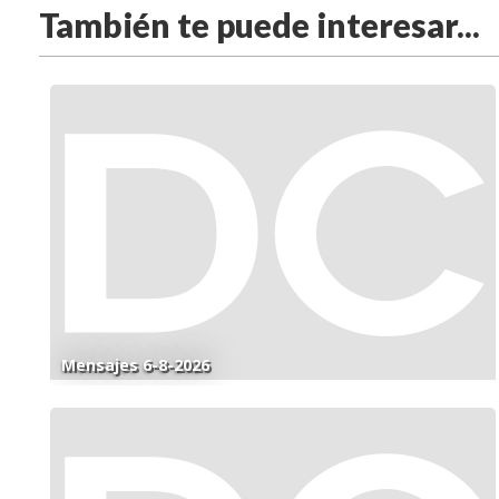
También te puede interesar...
Mensajes 6-8-2026