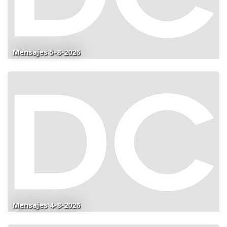
Mensajes 5-8-2026
Mensajes 4-8-2026