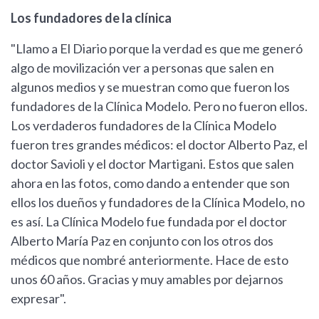
Los fundadores de la clínica
"Llamo a El Diario porque la verdad es que me generó
algo de movilización ver a personas que salen en
algunos medios y se muestran como que fueron los
fundadores de la Clínica Modelo. Pero no fueron ellos.
Los verdaderos fundadores de la Clínica Modelo
fueron tres grandes médicos: el doctor Alberto Paz, el
doctor Savioli y el doctor Martigani. Estos que salen
ahora en las fotos, como dando a entender que son
ellos los dueños y fundadores de la Clínica Modelo, no
es así. La Clínica Modelo fue fundada por el doctor
Alberto María Paz en conjunto con los otros dos
médicos que nombré anteriormente. Hace de esto
unos 60 años. Gracias y muy amables por dejarnos
expresar".