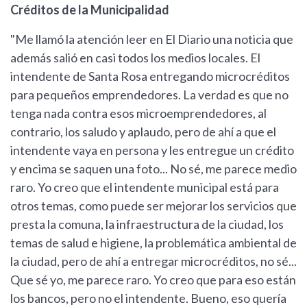
Créditos de la Municipalidad
"Me llamó la atención leer en El Diario una noticia que
además salió en casi todos los medios locales. El
intendente de Santa Rosa entregando microcréditos
para pequeños emprendedores. La verdad es que no
tenga nada contra esos microemprendedores, al
contrario, los saludo y aplaudo, pero de ahí a que el
intendente vaya en persona y les entregue un crédito
y encima se saquen una foto... No sé, me parece medio
raro. Yo creo que el intendente municipal está para
otros temas, como puede ser mejorar los servicios que
presta la comuna, la infraestructura de la ciudad, los
temas de salud e higiene, la problemática ambiental de
la ciudad, pero de ahí a entregar microcréditos, no sé...
Que sé yo, me parece raro. Yo creo que para eso están
los bancos, pero no el intendente. Bueno, eso quería