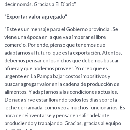
decir nomás. Gracias a El Diario".
"Exportar valor agregado"
"Este es un mensaje para el Gobierno provincial. Se
viene una época en la que va a imperar el libre
comercio. Por ende, pienso que tenemos que
adaptarnos al futuro, que es la exportación. Atentos,
debemos pensar en los nichos que debemos buscar
afuera y que podemos proveer. Yo creo que es
urgente en La Pampa bajar costos impositivos y
buscar agregar valor en la cadena de producción de
alimentos. Y adaptarnos a las condiciones actuales.
De nada sirve estar llorando todos los días sobre la
leche derramada, como veo a muchos funcionarios. Es
hora de reinventarse y pensar en salir adelante
produciendo y trabajando. Gracias, gracias al equipo