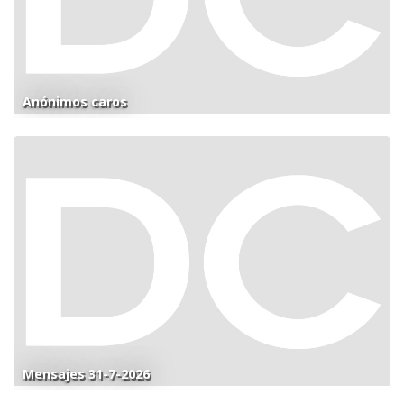
Anónimos caros
Mensajes 31-7-2026