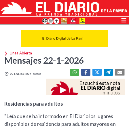
Linea Abierta
Mensajes 22-1-2026
22 ENERO 2026 - 00:00
Escuchá esta nota
EL DIARIO
digital
minutos
Residencias para adultos
"Leía que se ha informado en El Diario los lugares
disponibles de residencia para adultos mayores en