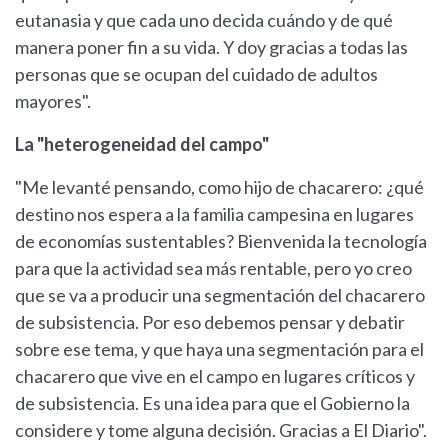
eutanasia y que cada uno decida cuándo y de qué
manera poner fin a su vida. Y doy gracias a todas las
personas que se ocupan del cuidado de adultos
mayores".
La "heterogeneidad del campo"
"Me levanté pensando, como hijo de chacarero: ¿qué
destino nos espera a la familia campesina en lugares
de economías sustentables? Bienvenida la tecnología
para que la actividad sea más rentable, pero yo creo
que se va a producir una segmentación del chacarero
de subsistencia. Por eso debemos pensar y debatir
sobre ese tema, y que haya una segmentación para el
chacarero que vive en el campo en lugares críticos y
de subsistencia. Es una idea para que el Gobierno la
considere y tome alguna decisión. Gracias a El Diario".