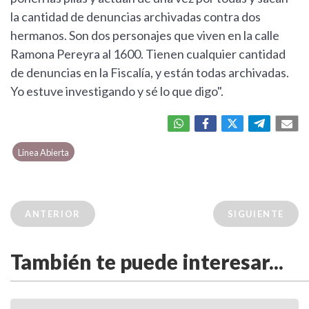
la cantidad de denuncias archivadas contra dos
hermanos. Son dos personajes que viven en la calle
Ramona Pereyra al 1600. Tienen cualquier cantidad
de denuncias en la Fiscalía, y están todas archivadas.
Yo estuve investigando y sé lo que digo".
Linea Abierta
ANTERIOR
SIGUIENTE
También te puede interesar...