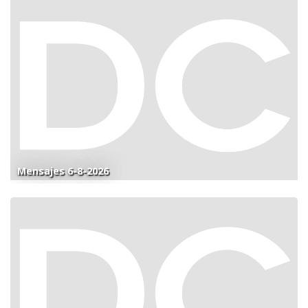
Mensajes 6-8-2026