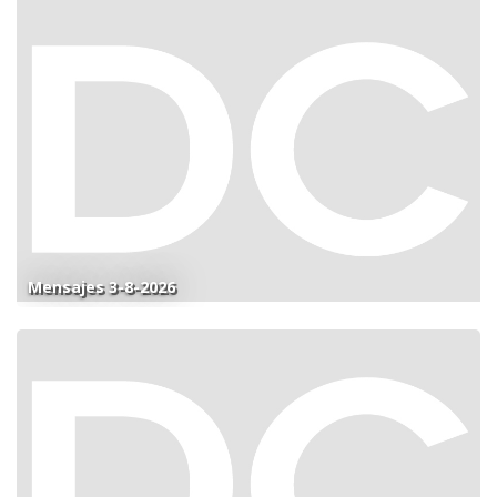
Mensajes 3-8-2026