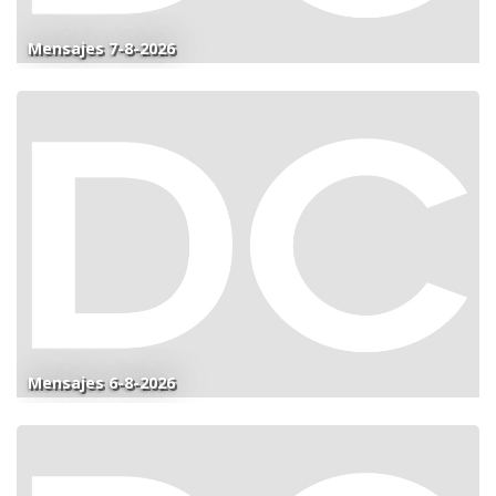
Mensajes 7-8-2026
Mensajes 6-8-2026