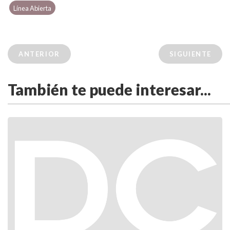
Línea Abierta
ANTERIOR
SIGUIENTE
También te puede interesar...