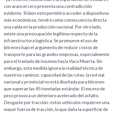
con arancel cero presenta una contradicción
evidente. Si bien esto permitirá acceder a dispositivos
más económicos, tendrá como consecuencia directa
una caída en la producción nacional. Por otro lado,
existe una preocupación legítima respecto de la
infraestructura logística. Se promueve el uso de
bitrenes bajo el argumento de reducir costos de
transporte para las grandes empresas, especialmente
para el traslado de insumos hacia Vaca Muerta. Sin
embargo, esta medida ignora la realidad técnica de
nuestros caminos: capacidad de las rutas: la red vial
nacional y provincial no está diseñada para bitrenes
que superan las 45 toneladas estándar. El exceso de
peso provoca un deterioro acelerado del asfalto.
Desgaste por tracción: estos vehículos requieren una
mayor fuerza de tracción, lo que daña la superficie de