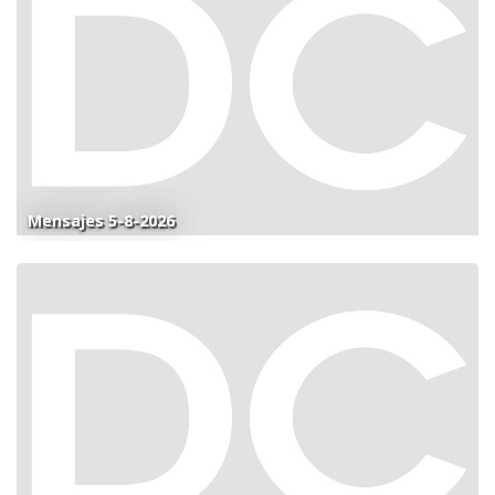
Mensajes 5-8-2026