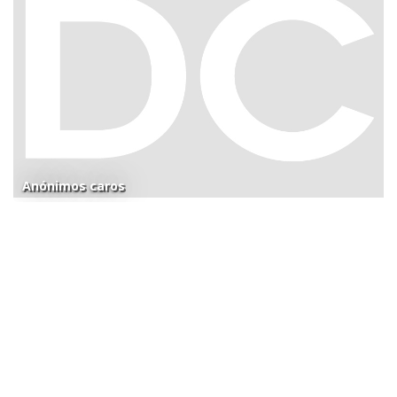
Anónimos caros