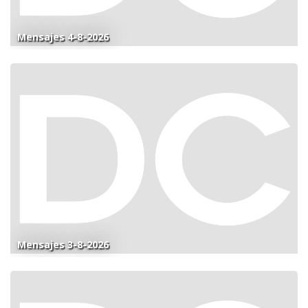
Mensajes 4-8-2026
Mensajes 3-8-2026