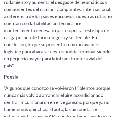
rodamiento y aumenta el desgaste de neumáticos y
componentes del camión. Comparativa internacional:
a diferencia de los países europeos, nuestras rutas no
cuentan con la habilitación técnica ni el
mantenimiento necesario para soportar este tipo de
carga pesada de forma segura y sostenible. En
conclusión, lo que se presenta como un avance
logístico para abaratar costos podría terminar siendo
un perjuicio mayor para la infraestructura vial del
país".
Poesía
"Algunos que conozco se volvieron friolentos porque
nunca más volvió a arrancar el aire acondicionado
central. Incursionaron en el veganismo porque ya no
humean sus quinchos. El auto, la camioneta, se
estancó en la patente AB cuando antes ya tendrían la