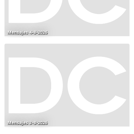
Mensajes 4-8-2026
Mensajes 3-8-2026