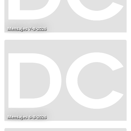
Mensajes 7-8-2026
Mensajes 6-8-2026