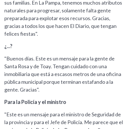
sus familias. En La Pampa, tenemos muchos atributos
naturales para progresar, solamente falta gente
preparada para explotar esos recursos. Gracias,
gracias a todos los que hacen El Diario, que tengan
felices fiestas".
¿...?
"Buenos días. Este es un mensaje para la gente de
Santa Rosa y de Toay. Tengan cuidado con una
inmobiliaria que está a escasos metros de una oficina
pública municipal porque terminan estafando a la
gente. Gracias".
Para la Policía y el ministro
"Este es un mensaje para el ministro de Seguridad de
la provincia y para el Jefe de Policía. Me parece que el