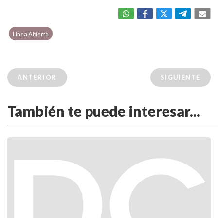
Linea Abierta
ANTERIOR
SIGUIENTE
También te puede interesar...