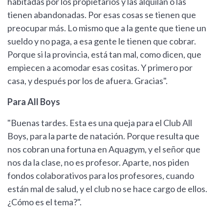
habitadas por los propietarios y las alquilan o las
tienen abandonadas. Por esas cosas se tienen que
preocupar más. Lo mismo que a la gente que tiene un
sueldo y no paga, a esa gente le tienen que cobrar.
Porque si la provincia, está tan mal, como dicen, que
empiecen a acomodar esas cositas. Y primero por
casa, y después por los de afuera. Gracias".
Para All Boys
"Buenas tardes. Esta es una queja para el Club All
Boys, para la parte de natación. Porque resulta que
nos cobran una fortuna en Aquagym, y el señor que
nos da la clase, no es profesor. Aparte, nos piden
fondos colaborativos para los profesores, cuando
están mal de salud, y el club no se hace cargo de ellos.
¿Cómo es el tema?".