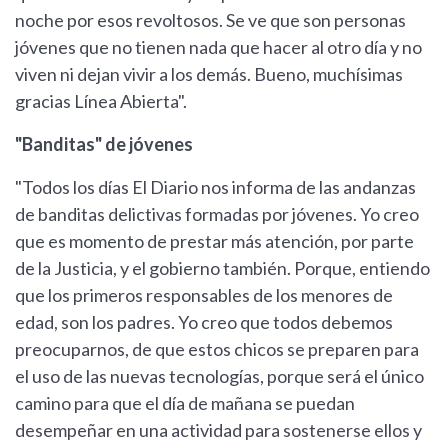
noche por esos revoltosos. Se ve que son personas
jóvenes que no tienen nada que hacer al otro día y no
viven ni dejan vivir a los demás. Bueno, muchísimas
gracias Línea Abierta".
"Banditas" de jóvenes
"Todos los días El Diario nos informa de las andanzas
de banditas delictivas formadas por jóvenes. Yo creo
que es momento de prestar más atención, por parte
de la Justicia, y el gobierno también. Porque, entiendo
que los primeros responsables de los menores de
edad, son los padres. Yo creo que todos debemos
preocuparnos, de que estos chicos se preparen para
el uso de las nuevas tecnologías, porque será el único
camino para que el día de mañana se puedan
desempeñar en una actividad para sostenerse ellos y