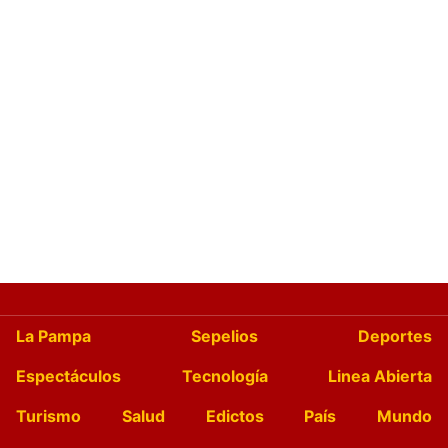
La Pampa
Sepelios
Deportes
Espectáculos
Tecnología
Linea Abierta
Turismo
Salud
Edictos
País
Mundo