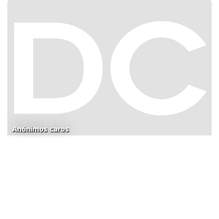
Anónimos caros