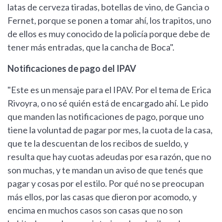
latas de cerveza tiradas, botellas de vino, de Gancia o
Fernet, porque se ponen a tomar ahí, los trapitos, uno
de ellos es muy conocido de la policía porque debe de
tener más entradas, que la cancha de Boca".
Notificaciones de pago del IPAV
"Este es un mensaje para el IPAV. Por el tema de Erica
Rivoyra, o no sé quién está de encargado ahí. Le pido
que manden las notificaciones de pago, porque uno
tiene la voluntad de pagar por mes, la cuota de la casa,
que te la descuentan de los recibos de sueldo, y
resulta que hay cuotas adeudas por esa razón, que no
son muchas, y te mandan un aviso de que tenés que
pagar y cosas por el estilo. Por qué no se preocupan
más ellos, por las casas que dieron por acomodo, y
encima en muchos casos son casas que no son