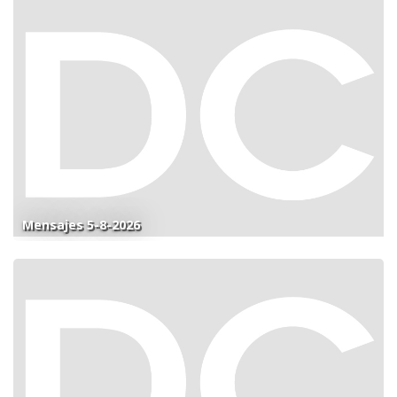
Mensajes 5-8-2026