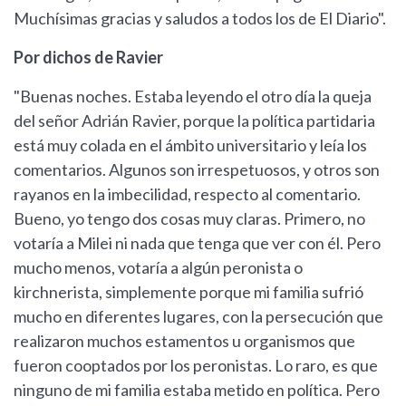
Muchísimas gracias y saludos a todos los de El Diario".
Por dichos de Ravier
"Buenas noches. Estaba leyendo el otro día la queja
del señor Adrián Ravier, porque la política partidaria
está muy colada en el ámbito universitario y leía los
comentarios. Algunos son irrespetuosos, y otros son
rayanos en la imbecilidad, respecto al comentario.
Bueno, yo tengo dos cosas muy claras. Primero, no
votaría a Milei ni nada que tenga que ver con él. Pero
mucho menos, votaría a algún peronista o
kirchnerista, simplemente porque mi familia sufrió
mucho en diferentes lugares, con la persecución que
realizaron muchos estamentos u organismos que
fueron cooptados por los peronistas. Lo raro, es que
ninguno de mi familia estaba metido en política. Pero