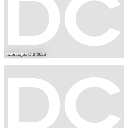
Mensajes 3-8-2026