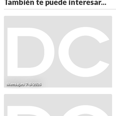
También te puede interesar...
Mensajes 7-8-2026