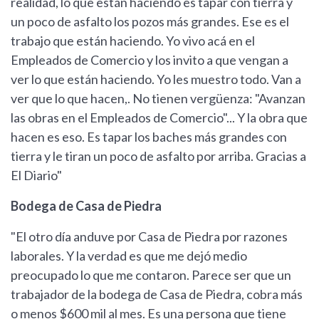
realidad, lo que están haciendo es tapar con tierra y
un poco de asfalto los pozos más grandes. Ese es el
trabajo que están haciendo. Yo vivo acá en el
Empleados de Comercio y los invito a que vengan a
ver lo que están haciendo. Yo les muestro todo. Van a
ver que lo que hacen,. No tienen vergüenza: "Avanzan
las obras en el Empleados de Comercio"... Y la obra que
hacen es eso. Es tapar los baches más grandes con
tierra y le tiran un poco de asfalto por arriba. Gracias a
El Diario"
Bodega de Casa de Piedra
"El otro día anduve por Casa de Piedra por razones
laborales. Y la verdad es que me dejó medio
preocupado lo que me contaron. Parece ser que un
trabajador de la bodega de Casa de Piedra, cobra más
o menos $600 mil al mes. Es una persona que tiene