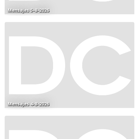
Mensajes 5-8-2026
Mensajes 4-8-2026