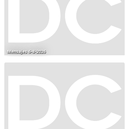
Mensajes 6-8-2026