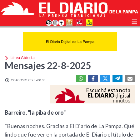
Linea Abierta
Mensajes 22-8-2025
22 AGOSTO 2025 - 00:00
Escuchá esta nota
EL DIARIO
digital
minutos
Barreiro, "la piba de oro"
"Buenas noches. Gracias a El Diario de La Pampa. Qué
lindo que fue ver en la portada de El Diario el título de