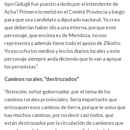
tipo Gidugli fue puesto a dedo por el intendente de
Acha? Primero lo metió en el Comité Provincia y luego
para que sea candidato a diputado nacional. Yo creo
que deberían haber ido a una interna, porque este
personaje, que encima es de Mendoza, no nos
representa y además tiene todo el apoyo de Ziliotto.
Yo escucho los medios y leo los diarios locales y este
personaje siempre anda diciendo que lo van a apoyar
los peronistas".
Caminos rurales, "destrozados"
"Atención, señor gobernador, por el tema de los
caminos rurales provinciales. Sería importante que
entosquen esos caminos de tierra, porque le aviso que
hay muchos caminos, por no decir casi todos, que
están destrozados por la circulación de camiones que