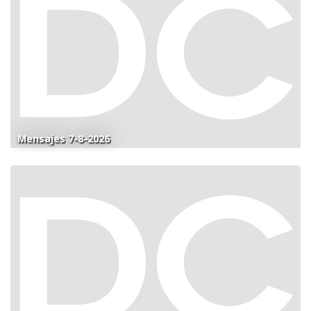
Mensajes 7-8-2026