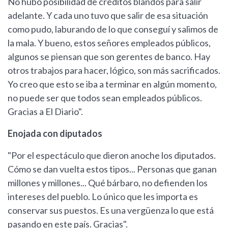
No hubo posibilidad de créditos blandos para salir
adelante. Y cada uno tuvo que salir de esa situación
como pudo, laburando de lo que conseguí y salimos de
la mala. Y bueno, estos señores empleados públicos,
algunos se piensan que son gerentes de banco. Hay
otros trabajos para hacer, lógico, son más sacrificados.
Yo creo que esto se iba a terminar en algún momento,
no puede ser que todos sean empleados públicos.
Gracias a El Diario".
Enojada con diputados
"Por el espectáculo que dieron anoche los diputados.
Cómo se dan vuelta estos tipos... Personas que ganan
millones y millones... Qué bárbaro, no defienden los
intereses del pueblo. Lo único que les importa es
conservar sus puestos. Es una vergüenza lo que está
pasando en este país. Gracias".