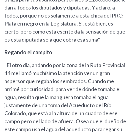
dan a todos los diputados y diputadas. Y aclaro, a
todos, porque no es solamente a esta chica del PRO.
Plata en negro en la Legislatura. Sí, está bien, es
cierto, pero como está escrito da la sensación de que
es esta diputada sola que cobra esa suma".
Regando el campito
"El otro día, andando por la zona de la Ruta Provincial
14 me llamó muchísimo la atención ver un gran
aspersor que regaba los sembrados. Cuando me
arrimé por curiosidad, para ver de dónde tomaba el
agua, resulta que la manguera tomaba el agua
justamente de una toma del Acueducto del Río
Colorado, que está a la altura de un cuadro de ese
campo pero del lado de afuera. O sea que el dueño de
este campo usa el agua del acueducto para regar su