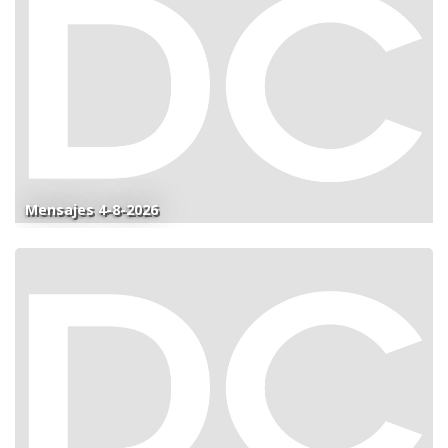
Mensajes 4-8-2026