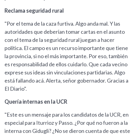
Reclama seguridad rural
"Por el tema de la caza furtiva. Algo anda mal. Y las
autoridades que deberían tomar cartas en el asunto
con el tema de la seguridad rural juegan a hacer
política. El campo es un recurso importante que tiene
la provincia, si no el más importante. Por eso, también
es responsabilidad de ellos cuidarlo. Que cada vecino
exprese sus ideas sin vinculaciones partidarias. Algo
está fallando acá. Alerta, señor gobernador. Gracias a
El Diario".
Quería internas en la UCR
"Este es un mensaje para los candidatos de la UCR, en
especial para Iturrioz y Passo. ¿Por qué no fueron a la
interna con Gidugli? ¿No se dieron cuenta de que este