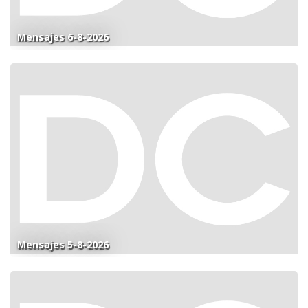
Mensajes 6-8-2026
Mensajes 5-8-2026