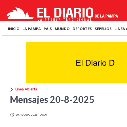
INICIO
LA PAMPA
PAÍS
MUNDO
DEPORTES
SEPELIOS
LINEA 
Linea Abierta
Mensajes 20-8-2025
20 AGOSTO 2025 - 00:00