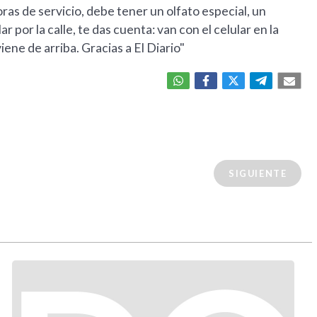
horas de servicio, debe tener un olfato especial, un
r por la calle, te das cuenta: van con el celular en la
ene de arriba. Gracias a El Diario"
SIGUIENTE