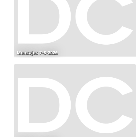
Mensajes 7-8-2026