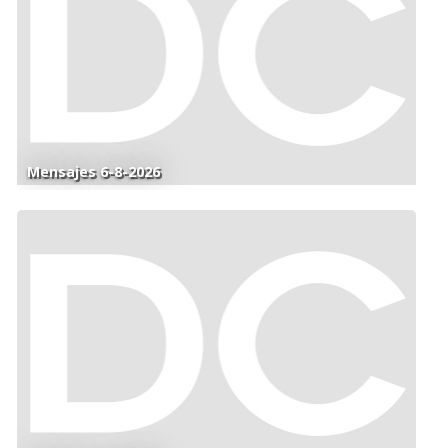
Mensajes 6-8-2026