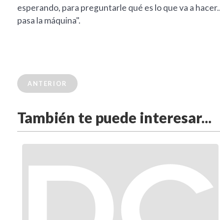
esperando, para preguntarle qué es lo que va a hacer.
pasa la máquina".
ANTERIOR
También te puede interesar...