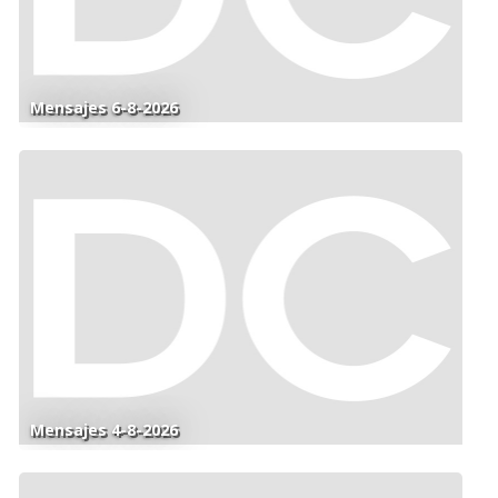
Mensajes 6-8-2026
Mensajes 4-8-2026