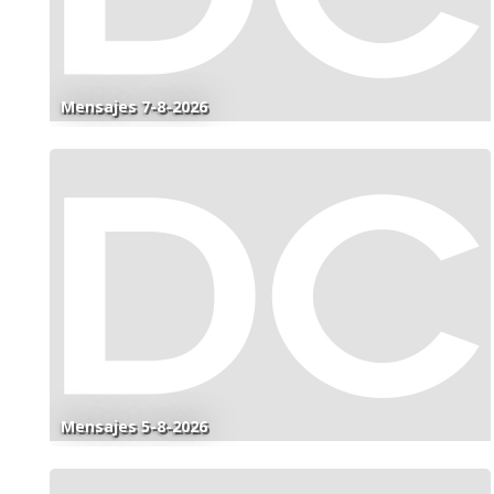
Mensajes 7-8-2026
Mensajes 5-8-2026