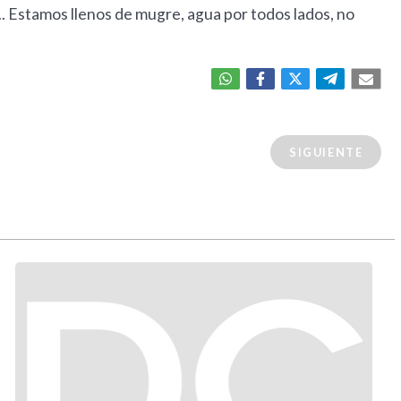
.. Estamos llenos de mugre, agua por todos lados, no
SIGUIENTE