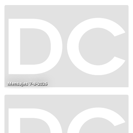
Mensajes 7-8-2026