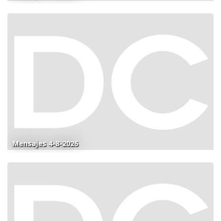
Mensajes 4-8-2026