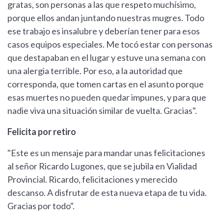
gratas, son personas a las que respeto muchísimo,
porque ellos andan juntando nuestras mugres. Todo
ese trabajo es insalubre y deberían tener para esos
casos equipos especiales. Me tocó estar con personas
que destapaban en el lugar y estuve una semana con
una alergia terrible. Por eso, a la autoridad que
corresponda, que tomen cartas en el asunto porque
esas muertes no pueden quedar impunes, y para que
nadie viva una situación similar de vuelta. Gracias".
Felicita por retiro
"Este es un mensaje para mandar unas felicitaciones
al señor Ricardo Lugones, que se jubila en Vialidad
Provincial. Ricardo, felicitaciones y merecido
descanso. A disfrutar de esta nueva etapa de tu vida.
Gracias por todo".