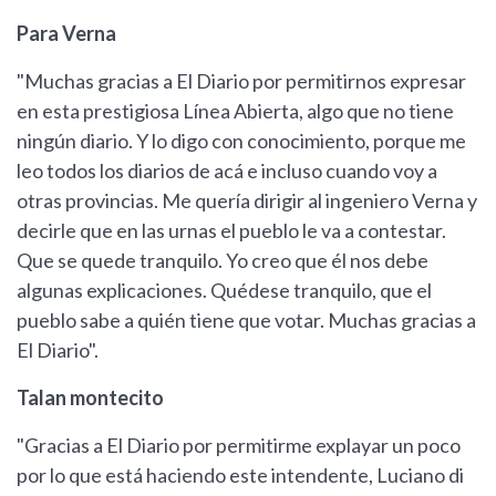
Para Verna
"Muchas gracias a El Diario por permitirnos expresar
en esta prestigiosa Línea Abierta, algo que no tiene
ningún diario. Y lo digo con conocimiento, porque me
leo todos los diarios de acá e incluso cuando voy a
otras provincias. Me quería dirigir al ingeniero Verna y
decirle que en las urnas el pueblo le va a contestar.
Que se quede tranquilo. Yo creo que él nos debe
algunas explicaciones. Quédese tranquilo, que el
pueblo sabe a quién tiene que votar. Muchas gracias a
El Diario".
Talan montecito
"Gracias a El Diario por permitirme explayar un poco
por lo que está haciendo este intendente, Luciano di