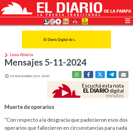
Linea Abierta
Mensajes 5-11-2024
05 NOVIEMBRE 2024 - 00:00
Escuchá esta nota
EL DIARIO
digital
minutos
Muerte de operarios
"Con respecto a la desgracia que padecieron esos dos
operarios que fallecieron en circunstancias para nada