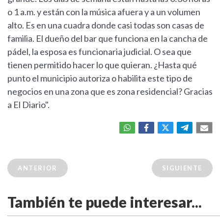
o 1 a.m. y están con la música afuera y a un volumen
alto. Es en una cuadra donde casi todas son casas de
familia. El dueño del bar que funciona en la cancha de
pádel, la esposa es funcionaria judicial. O sea que
tienen permitido hacer lo que quieran. ¿Hasta qué
punto el municipio autoriza o habilita este tipo de
negocios en una zona que es zona residencial? Gracias
a El Diario".
ANTERIOR
SIGUIENTE
También te puede interesar...