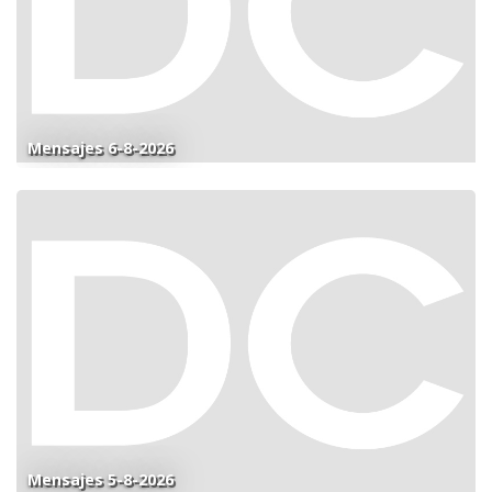
Mensajes 6-8-2026
Mensajes 5-8-2026