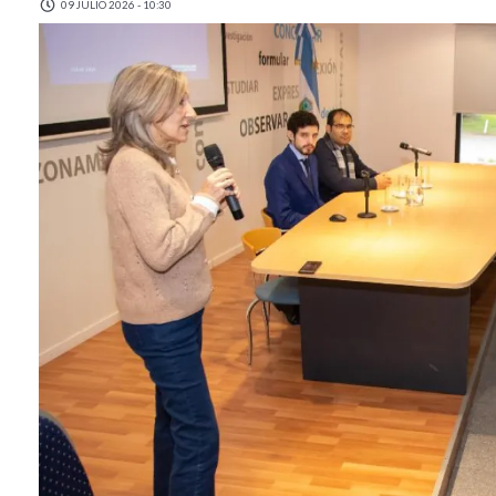
09 JULIO 2026 - 10:30