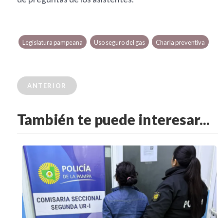
Legislatura pampeana
Uso seguro del gas
Charla preventiva
ANTERIOR
También te puede interesar...