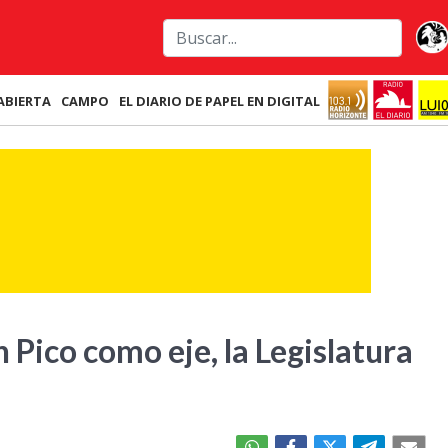
ABIERTA
CAMPO
EL DIARIO DE PAPEL EN DIGITAL
n Pico como eje, la Legislatura