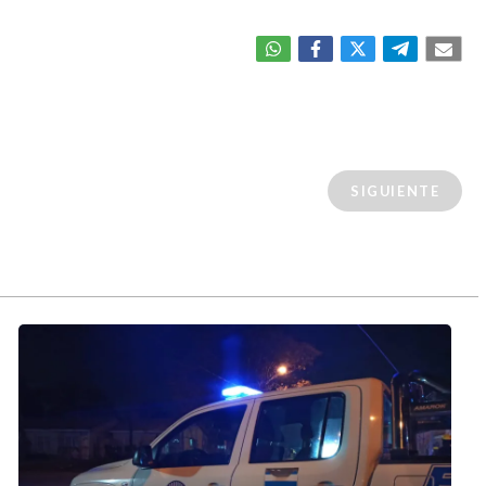
SIGUIENTE