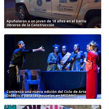
Apuñalaron a un joven de 18 años en el barrio
Obreros de la Construcción
Comienza una nueva edición del Ciclo de Arte
Didáctico para las escuelas en MEDANO