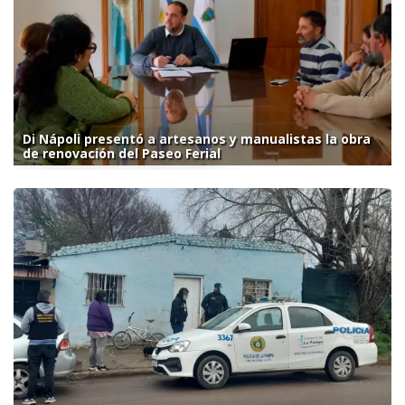
Di Nápoli presentó a artesanos y manualistas la obra
de renovación del Paseo Ferial