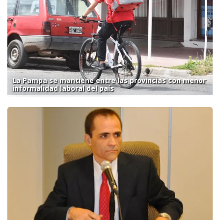
La Pampa se mantiene entre las provincias con menor
informalidad laboral del país