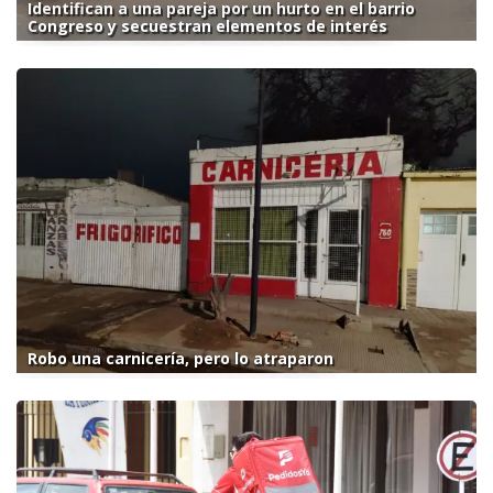
Identifican a una pareja por un hurto en el barrio
Congreso y secuestran elementos de interés
Robo una carnicería, pero lo atraparon