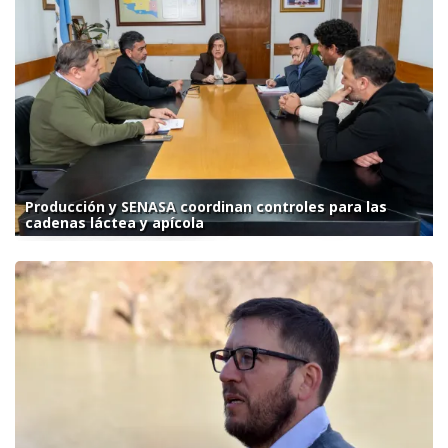
Producción y SENASA coordinan controles para las
cadenas láctea y apícola