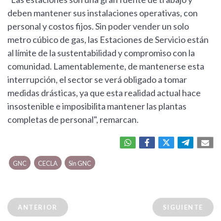
deben mantener sus instalaciones operativas, con
personal y costos fijos. Sin poder vender un solo
metro cúbico de gas, las Estaciones de Servicio están
al límite de la sustentabilidad y compromiso con la
comunidad. Lamentablemente, de mantenerse esta
interrupción, el sector se verá obligado a tomar
medidas drásticas, ya que esta realidad actual hace
insostenible e imposibilita mantener las plantas
completas de personal", remarcan.
GNC
CECLA
Sin GNC
ANTERIOR
SIGUIENTE