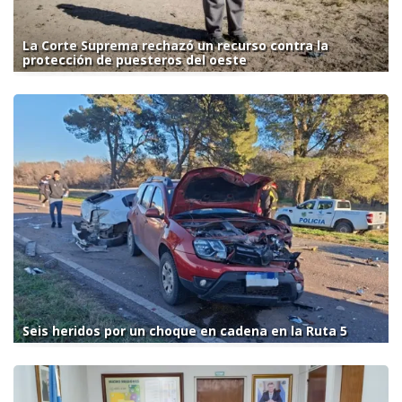
La Corte Suprema rechazó un recurso contra la
protección de puesteros del oeste
Seis heridos por un choque en cadena en la Ruta 5