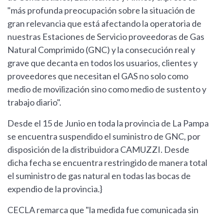
"más profunda preocupación sobre la situación de
gran relevancia que está afectando la operatoria de
nuestras Estaciones de Servicio proveedoras de Gas
Natural Comprimido (GNC) y la consecución real y
grave que decanta en todos los usuarios, clientes y
proveedores que necesitan el GAS no solo como
medio de movilización sino como medio de sustento y
trabajo diario".
Desde el 15 de Junio en toda la provincia de La Pampa
se encuentra suspendido el suministro de GNC, por
disposición de la distribuidora CAMUZZI. Desde
dicha fecha se encuentra restringido de manera total
el suministro de gas natural en todas las bocas de
expendio de la provincia.}
CECLA remarca que "la medida fue comunicada sin