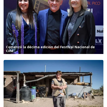
Comenzó la décima edición del Festival Nacional de
Cine