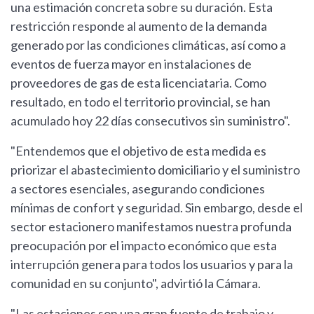
una estimación concreta sobre su duración. Esta
restricción responde al aumento de la demanda
generado por las condiciones climáticas, así como a
eventos de fuerza mayor en instalaciones de
proveedores de gas de esta licenciataria. Como
resultado, en todo el territorio provincial, se han
acumulado hoy 22 días consecutivos sin suministro".
"Entendemos que el objetivo de esta medida es
priorizar el abastecimiento domiciliario y el suministro
a sectores esenciales, asegurando condiciones
mínimas de confort y seguridad. Sin embargo, desde el
sector estacionero manifestamos nuestra profunda
preocupación por el impacto económico que esta
interrupción genera para todos los usuarios y para la
comunidad en su conjunto", advirtió la Cámara.
"Las estaciones son una gran fuente de trabajo y