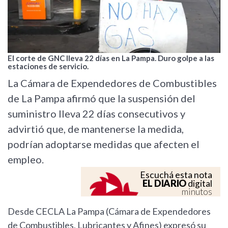
El corte de GNC lleva 22 días en La Pampa. Duro golpe a las
estaciones de servicio.
La Cámara de Expendedores de Combustibles
de La Pampa afirmó que la suspensión del
suministro lleva 22 días consecutivos y
advirtió que, de mantenerse la medida,
podrían adoptarse medidas que afecten el
empleo.
Escuchá esta nota
EL DIARIO
digital
minutos
Desde CECLA La Pampa (Cámara de Expendedores
de Combustibles, Lubricantes y Afines) expresó su