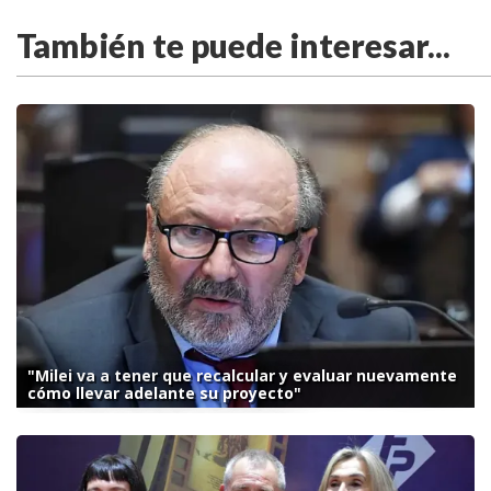
También te puede interesar...
"Milei va a tener que recalcular y evaluar nuevamente
cómo llevar adelante su proyecto"